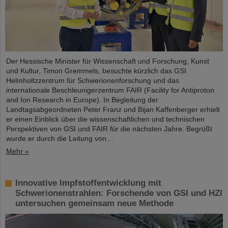
Der Hessische Minister für Wissenschaft und Forschung, Kunst
und Kultur, Timon Gremmels, besuchte kürzlich das GSI
Helmholtzzentrum für Schwerionenforschung und das
internationale Beschleunigerzentrum FAIR (Facility for Antiproton
and Ion Research in Europe). In Begleitung der
Landtagsabgeordneten Peter Franz und Bijan Kaffenberger erhielt
er einen Einblick über die wissenschaftlichen und technischen
Perspektiven von GSI und FAIR für die nächsten Jahre. Begrüßt
wurde er durch die Leitung von…
Mehr »
Innovative Impfstoffentwicklung mit
Schwerionenstrahlen: Forschende von GSI und HZI
untersuchen gemeinsam neue Methode