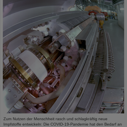
Zum Nutzen der Menschheit rasch und schlagkräftig neue
Impfstoffe entwickeln: Die COVID-19-Pandemie hat den Bedarf an