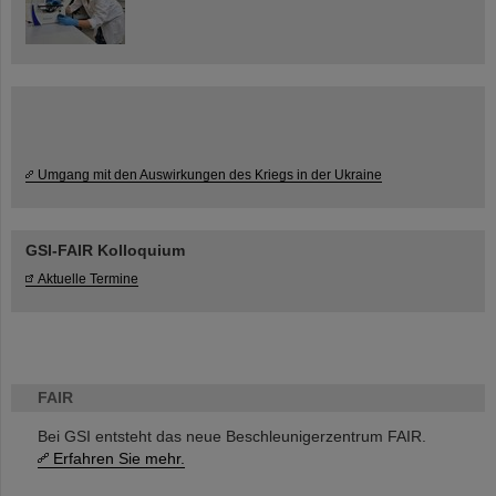
Umgang mit den Auswirkungen des Kriegs in der Ukraine
GSI-FAIR Kolloquium
Aktuelle Termine
FAIR
Bei GSI entsteht das neue Beschleunigerzentrum FAIR.
Erfahren Sie mehr.