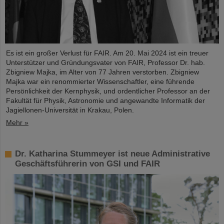
Es ist ein großer Verlust für FAIR. Am 20. Mai 2024 ist ein treuer
Unterstützer und Gründungsvater von FAIR, Professor Dr. hab.
Zbigniew Majka, im Alter von 77 Jahren verstorben. Zbigniew
Majka war ein renommierter Wissenschaftler, eine führende
Persönlichkeit der Kernphysik, und ordentlicher Professor an der
Fakultät für Physik, Astronomie und angewandte Informatik der
Jagiellonen-Universität in Krakau, Polen.
Mehr »
Dr. Katharina Stummeyer ist neue Administrative
Geschäftsführerin von GSI und FAIR