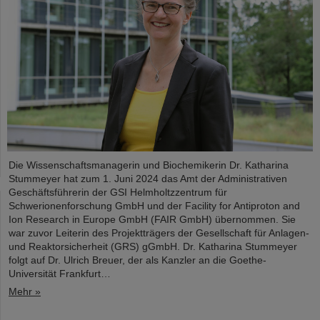
Die Wissenschaftsmanagerin und Biochemikerin Dr. Katharina
Stummeyer hat zum 1. Juni 2024 das Amt der Administrativen
Geschäftsführerin der GSI Helmholtzzentrum für
Schwerionenforschung GmbH und der Facility for Antiproton and
Ion Research in Europe GmbH (FAIR GmbH) übernommen. Sie
war zuvor Leiterin des Projektträgers der Gesellschaft für Anlagen-
und Reaktorsicherheit (GRS) gGmbH. Dr. Katharina Stummeyer
folgt auf Dr. Ulrich Breuer, der als Kanzler an die Goethe-
Universität Frankfurt…
Mehr »