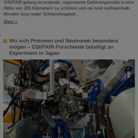
GSI/FAIR gelang es erstmals, sogenannte Gehirnorganoide in eine
Höhe von 265 Kilometern zu schicken und sie rund sechseinhalb
Minuten lang realer Schwerelosigkeit…
Mehr »
Wo sich Protonen und Neutronen besonders
mögen – GSI/FAIR-Forschende beteiligt an
Experiment in Japan