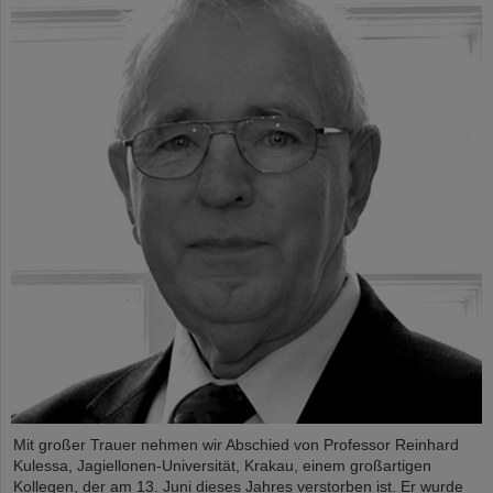
Mit großer Trauer nehmen wir Abschied von Professor Reinhard
Kulessa, Jagiellonen-Universität, Krakau, einem großartigen
Kollegen, der am 13. Juni dieses Jahres verstorben ist. Er wurde