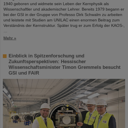
1940 geboren und widmete sein Leben der Kernphysik als
Wissenschaftler und akademischer Lehrer. Bereits 1979 begann er
bei der GSI in der Gruppe von Professo Dirk Schwalm zu arbeiten
und leistete mit Studien am UNILAC einen enormen Beitrag zum
Verständnis der Kernstruktur. Später trug er zum Erfolg der KAOS-,
…
Mehr »
Einblick in Spitzenforschung und
Zukunftsperspektiven: Hessischer
Wissenschaftsminister Timon Gremmels besucht
GSI und FAIR