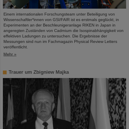
Einem internationalen Forschungsteam unter Beteiligung von
Wissenschaftler*innen von GSI/FAIR ist es erstmals geglückt, in
Experimenten an der Beschleunigeranlage RIKEN in Japan in
angeregten Zuständen von Cadmium die Isospinabhängigkeit von
effektiven Ladungen zu untersuchen. Die Ergebnisse der
Messungen sind nun im Fachmagazin Physical Review Letters
veröffentlicht.
Mehr »
Trauer um Zbigniew Majka