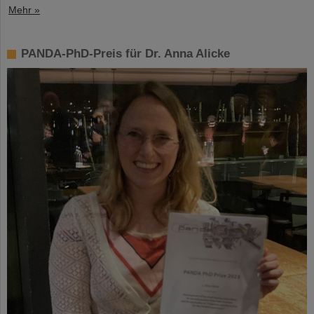
Mehr »
PANDA-PhD-Preis für Dr. Anna Alicke