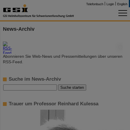
Telefonbuch
Login
English
News-Archiv
©
Abonnieren Sie Web-News und Pressemitteilungen über unseren
RSS-Feed.
Suche im News-Archiv
Trauer um Professor Reinhard Kulessa