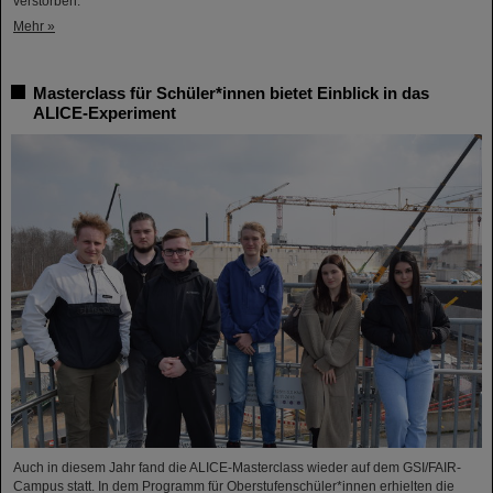
verstorben.
Mehr »
Masterclass für Schüler*innen bietet Einblick in das
ALICE-Experiment
Auch in diesem Jahr fand die ALICE-Masterclass wieder auf dem GSI/FAIR-
Campus statt. In dem Programm für Oberstufenschüler*innen erhielten die