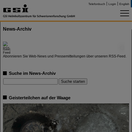
Telefonbuch
Login
English
News-Archiv
©
Abonnieren Sie Web-News und Pressemitteilungen über unseren RSS-Feed.
Suche im News-Archiv
Geisterteilchen auf der Waage