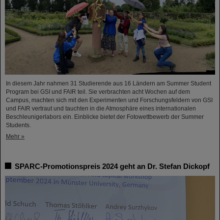
In diesem Jahr nahmen 31 Studierende aus 16 Ländern am Summer Student
Program bei GSI und FAIR teil. Sie verbrachten acht Wochen auf dem
Campus, machten sich mit den Experimenten und Forschungsfeldern von GSI
und FAIR vertraut und tauchten in die Atmosphäre eines internationalen
Beschleunigerlabors ein. Einblicke bietet der Fotowettbewerb der Summer
Students.
Mehr »
SPARC-Promotionspreis 2024 geht an Dr. Stefan Dickopf