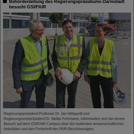
Behördenleitung des Regierungspräsidiums Darmstadt
besucht GSI/FAIR
Regierungspräsident Professor Dr. Jan Hilligardt und
Regierungsvizepräsident Dr. Stefan Fuhrmann, informierten sich bei einem
Besuch auf dem GSI/FAIR-Campus über die laufenden wissenschaftlichen
Aktivitäten und den Fortschritt des FAIR-Beschleunigers.