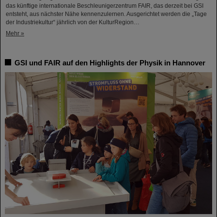
das künftige internationale Beschleunigerzentrum FAIR, das derzeit bei GSI
entsteht, aus nächster Nähe kennenzulernen. Ausgerichtet werden die „Tage
der Industriekultur“ jährlich von der KulturRegion…
Mehr »
GSI und FAIR auf den Highlights der Physik in Hannover