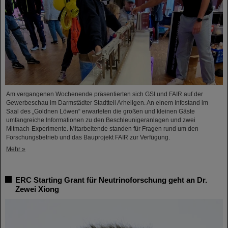
Am vergangenen Wochenende präsentierten sich GSI und FAIR auf der
Gewerbeschau im Darmstädter Stadtteil Arheilgen. An einem Infostand im
Saal des „Goldnen Löwen“ erwarteten die großen und kleinen Gäste
umfangreiche Informationen zu den Beschleunigeranlagen und zwei
Mitmach-Experimente. Mitarbeitende standen für Fragen rund um den
Forschungsbetrieb und das Bauprojekt FAIR zur Verfügung.
Mehr »
ERC Starting Grant für Neutrinoforschung geht an Dr.
Zewei Xiong