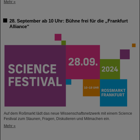
Mehr »
28. September ab 10 Uhr: Bühne frei für die „Frankfurt
Alliance“
Auf dem Roßmarkt lädt das neue Wissenschaftsnetzwerk mit einem Science
Festival zum Staunen, Fragen, Diskutieren und Mitmachen ein.
Mehr »