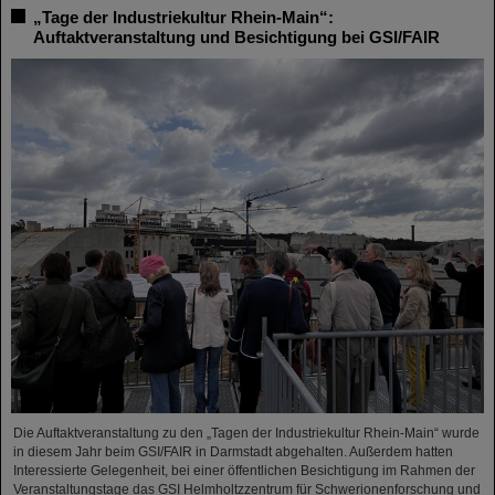
„Tage der Industriekultur Rhein-Main“:
Auftaktveranstaltung und Besichtigung bei GSI/FAIR
Die Auftaktveranstaltung zu den „Tagen der Industriekultur Rhein-Main“ wurde
in diesem Jahr beim GSI/FAIR in Darmstadt abgehalten. Außerdem hatten
Interessierte Gelegenheit, bei einer öffentlichen Besichtigung im Rahmen der
Veranstaltungstage das GSI Helmholtzzentrum für Schwerionenforschung und