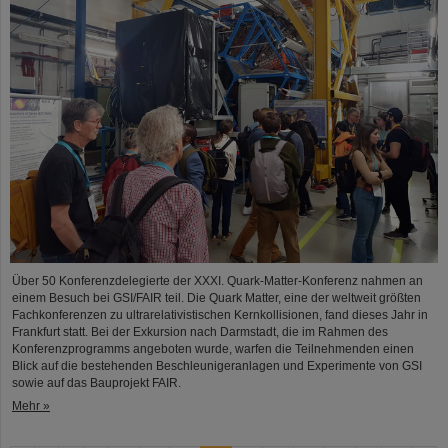
Über 50 Konferenzdelegierte der XXXI. Quark-Matter-Konferenz nahmen an
einem Besuch bei GSI/FAIR teil. Die Quark Matter, eine der weltweit größten
Fachkonferenzen zu ultrarelativistischen Kernkollisionen, fand dieses Jahr in
Frankfurt statt. Bei der Exkursion nach Darmstadt, die im Rahmen des
Konferenzprogramms angeboten wurde, warfen die Teilnehmenden einen
Blick auf die bestehenden Beschleunigeranlagen und Experimente von GSI
sowie auf das Bauprojekt FAIR.
Mehr »