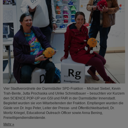
Vier Stadtverordnete der Darmstädter SPD-Fraktion – Michael Siebel, Kevin
Trah-Bente, Jutta Prochaska und Ulrike Schmidbauer – besuchten vor Kurzem
den SCIENCE POP-UP von GSI und FAIR in der Darmstädter Innenstadt.
Begleitet wurden sie von Mitarbeitenden der Fraktion. Empfangen wurden die
Gäste von Dr. Ingo Peter, Leiter der Presse- und Öffentlichkeitsarbeit, Dr.
Moritz Kriegel, Educational Outreach Officer sowie Anna Bening,
Freiwilligendienstleistende.
Mehr »