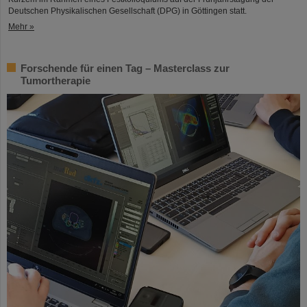
Deutschen Physikalischen Gesellschaft (DPG) in Göttingen statt.
Mehr »
Forschende für einen Tag – Masterclass zur
Tumortherapie