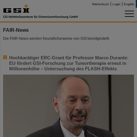
Telefonbuch
Login
English
FAIR-News
Die FAIR-News werden freundlicherweise von GSI bereitgestellt.
Hochkarätiger ERC-Grant für Professor Marco Durante:
EU fördert GSI-Forschung zur Tumortherapie erneut in
Millionenhöhe – Untersuchung des FLASH-Effekts