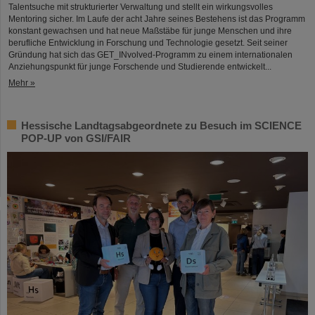
Talentsuche mit strukturierter Verwaltung und stellt ein wirkungsvolles
Mentoring sicher. Im Laufe der acht Jahre seines Bestehens ist das Programm
konstant gewachsen und hat neue Maßstäbe für junge Menschen und ihre
berufliche Entwicklung in Forschung und Technologie gesetzt. Seit seiner
Gründung hat sich das GET_INvolved-Programm zu einem internationalen
Anziehungspunkt für junge Forschende und Studierende entwickelt...
Mehr »
Hessische Landtagsabgeordnete zu Besuch im SCIENCE
POP-UP von GSI/FAIR