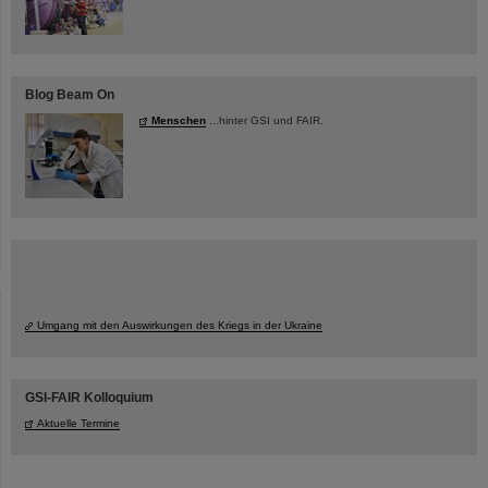
Blog Beam On
Menschen
...hinter GSI und FAIR.
Umgang mit den Auswirkungen des Kriegs in der Ukraine
GSI-FAIR Kolloquium
Aktuelle Termine