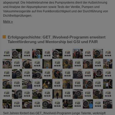
abgepumpt. Die Inbetriebnahme des Pumpsystems dient der Aufzeichnung
und Analyse der Abpumpkurven sowie Tests der Ventile, Pumpen und
Vakuummessgeräte auf ihre Funktionstüchtigkeit und der Durchführung von
Dichtheitsprüfungen.
Mehr »
Erfolgsgeschichte: GET_INvolved-Programm erweitert
Talentförderung und Mentorship bei GSI und FAIR
Seit Jahren fördert das GET_INvolved-Programm junge Talente, verknüpft