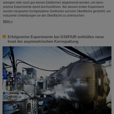
wenigen oder auch gar keinen Elektronen abgebremst werden, um dann
präzise Experimente damit durchzuführen. Bei diesem ersten Experiment
wurden langsame hochgeladene Goldionen auf eine Oberfläche gestrahlt, um
induzierte Umbildungen an der Oberfläche zu untersuchen.
Mehr »
Erfolgreiche Experimente bei GSI/FAIR enthüllen neue
Insel der asymmetrischen Kernspaltung