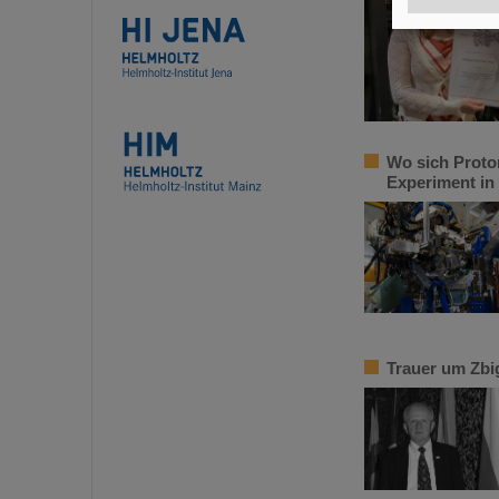
Wo sich Proto
Experiment in
Trauer um Zbi