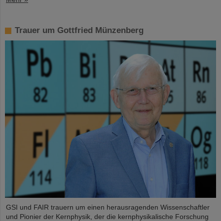
Trauer um Gottfried Münzenberg
GSI und FAIR trauern um einen herausragenden Wissenschaftler
und Pionier der Kernphysik, der die kernphysikalische Forschung