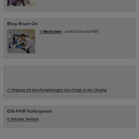
Blog Beam On
Menschen
...hinter GSI und FAIR.
Umgang mit den Auswirkungen des Kriegs in der Ukraine
GSI-FAIR Kolloquium
Aktuelle Termine