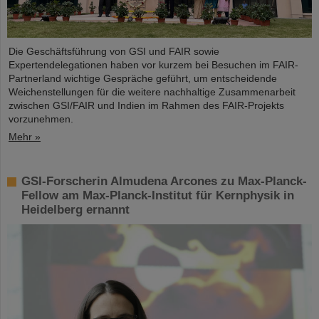
Die Geschäftsführung von GSI und FAIR sowie
Expertendelegationen haben vor kurzem bei Besuchen im FAIR-
Partnerland wichtige Gespräche geführt, um entscheidende
Weichenstellungen für die weitere nachhaltige Zusammenarbeit
zwischen GSI/FAIR und Indien im Rahmen des FAIR-Projekts
vorzunehmen.
Mehr »
GSI-Forscherin Almudena Arcones zu Max-Planck-
Fellow am Max-Planck-Institut für Kernphysik in
Heidelberg ernannt