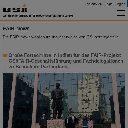
Telefonbuch
Login
English
FAIR-News
Die FAIR-News werden freundlicherweise von GSI bereitgestellt.
Große Fortschritte in Indien für das FAIR-Projekt:
GSI/FAIR-Geschäftsführung und Fachdelegationen
zu Besuch im Partnerland