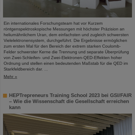
Ein internationales Forschungsteam hat vor Kurzem
röntgenspektroskopische Messungen mit höchster Präzision an
heliumähnlichem Uran, dem einfachsten und zugleich schwersten
Vielelektronensystem, durchgeführt. Die Ergebnisse ermöglichen
zum ersten Mal für den Bereich der extrem starken Coulomb-
Felder schwerster Kerne die Trennung und separate Überprüfung
von Zwei-Schleifen- und Zwei-Elektronen-QED-Effekten hoher
Ordnung und stellen einen bedeutenden Maßstab für die QED im
Starkfeldbereich dar. ...
Mehr »
HEPTrepreneurs Training School 2023 bei GSI/FAIR
– Wie die Wissenschaft die Gesellschaft erreichen
kann