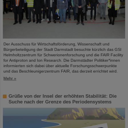
Der Ausschuss für Wirtschaftsförderung, Wissenschaft und
Bürgerbeteiligung der Stadt Darmstadt besuchte kürzlich das GSI
Helmholtzzentrum für Schwerionenforschung und die FAIR Facility
for Antiproton and Ion Research. Die Darmstädter Politiker*innen
informierten sich dabei über aktuelle Forschungsschwerpunkte
und das Beschleunigerzentrum FAIR, das derzeit errichtet wird.
Mehr »
Grüße von der Insel der erhöhten Stabilität: Die
Suche nach der Grenze des Periodensystems