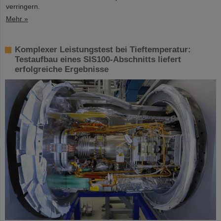
verringern.
Mehr »
Komplexer Leistungstest bei Tieftemperatur:
Testaufbau eines SIS100-Abschnitts liefert
erfolgreiche Ergebnisse