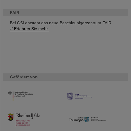
FAIR
Bei GSI entsteht das neue Beschleunigerzentrum FAIR.
Erfahren Sie mehr.
Gefördert von
HMWK
TMWWDG