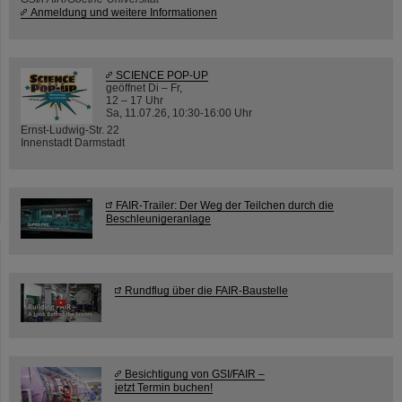
Anmeldung und weitere Informationen
SCIENCE POP-UP
geöffnet Di – Fr,
12 – 17 Uhr
Sa, 11.07.26, 10:30-16:00 Uhr
Ernst-Ludwig-Str. 22
Innenstadt Darmstadt
FAIR-Trailer: Der Weg der Teilchen durch die
Beschleunigeranlage
Rundflug über die FAIR-Baustelle
Besichtigung von GSI/FAIR –
jetzt Termin buchen!