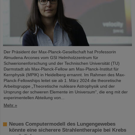
Der Präsident der Max-Planck-Gesellschaft hat Professorin
Almudena Arcones vom GSI Helmholzzentrum für
Schwerionenforschung und der Technischen Universität (TU)
Darmstadt als Max-Planck-Fellow am Max-Planck-Institut für
Kernphysik (MPIK) in Heidelberg ernannt. Im Rahmen des Max-
Planck-Fellowships leitet sie ab 1. März 2024 die theoretische
Arbeitsgruppe „Theoretische nukleare Astrophysik und der
Ursprung der schweren Elemente im Universum“, die eng mit der
experimentellen Abteilung von...
Mehr »
Neues Computermodell des Lungengewebes
könnte eine sicherere Strahlentherapie bei Krebs