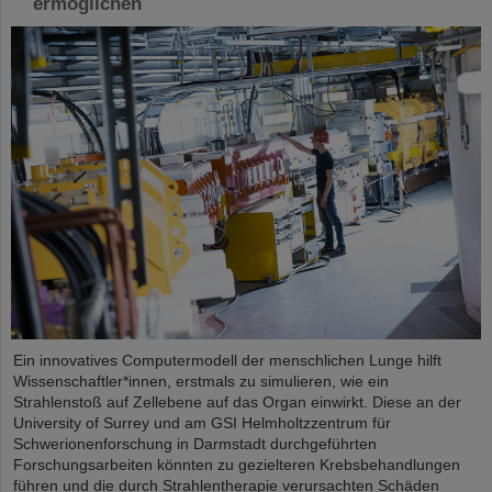
ermöglichen
Ein innovatives Computermodell der menschlichen Lunge hilft
Wissenschaftler*innen, erstmals zu simulieren, wie ein
Strahlenstoß auf Zellebene auf das Organ einwirkt. Diese an der
University of Surrey und am GSI Helmholtzzentrum für
Schwerionenforschung in Darmstadt durchgeführten
Forschungsarbeiten könnten zu gezielteren Krebsbehandlungen
führen und die durch Strahlentherapie verursachten Schäden