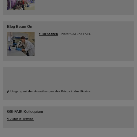
Blog Beam On
Menschen
...hinter GSI und FAIR.
Umgang mit den Auswirkungen des Kriegs in der Ukraine
GSI-FAIR Kolloquium
Aktuelle Termine