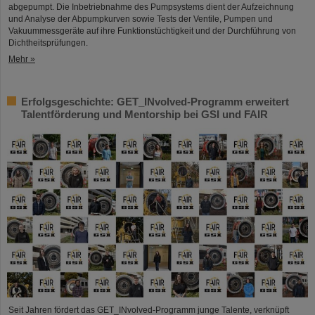
abgepumpt. Die Inbetriebnahme des Pumpsystems dient der Aufzeichnung
und Analyse der Abpumpkurven sowie Tests der Ventile, Pumpen und
Vakuummessgeräte auf ihre Funktionstüchtigkeit und der Durchführung von
Dichtheitsprüfungen.
Mehr »
Erfolgsgeschichte: GET_INvolved-Programm erweitert
Talentförderung und Mentorship bei GSI und FAIR
Seit Jahren fördert das GET_INvolved-Programm junge Talente, verknüpft