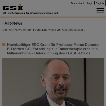
Telefonbuch
Login
English
FAIR-News
Die FAIR-News werden freundlicherweise von GSI bereitgestellt.
Hochkarätiger ERC-Grant für Professor Marco Durante:
EU fördert GSI-Forschung zur Tumortherapie erneut in
Millionenhöhe – Untersuchung des FLASH-Effekts