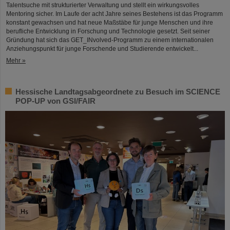
Talentsuche mit strukturierter Verwaltung und stellt ein wirkungsvolles
Mentoring sicher. Im Laufe der acht Jahre seines Bestehens ist das Programm
konstant gewachsen und hat neue Maßstäbe für junge Menschen und ihre
berufliche Entwicklung in Forschung und Technologie gesetzt. Seit seiner
Gründung hat sich das GET_INvolved-Programm zu einem internationalen
Anziehungspunkt für junge Forschende und Studierende entwickelt...
Mehr »
Hessische Landtagsabgeordnete zu Besuch im SCIENCE
POP-UP von GSI/FAIR