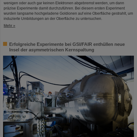
wenigen oder auch gar keinen Elektronen abgebremst werden, um dann
präzise Experimente damit durchzuführen. Bei diesem ersten Experiment
wurden langsame hochgeladene Goldionen auf eine Oberfläche gestrahlt, um
induzierte Umbildungen an der Oberfläche zu untersuchen.
Mehr »
Erfolgreiche Experimente bei GSI/FAIR enthüllen neue
Insel der asymmetrischen Kernspaltung