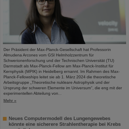
Der Präsident der Max-Planck-Gesellschaft hat Professorin
Almudena Arcones vom GSI Helmholzzentrum für
Schwerionenforschung und der Technischen Universität (TU)
Darmstadt als Max-Planck-Fellow am Max-Planck-Institut für
Kernphysik (MPIK) in Heidelberg ernannt. Im Rahmen des Max-
Planck-Fellowships leitet sie ab 1. März 2024 die theoretische
Arbeitsgruppe „Theoretische nukleare Astrophysik und der
Ursprung der schweren Elemente im Universum“, die eng mit der
experimentellen Abteilung von...
Mehr »
Neues Computermodell des Lungengewebes
könnte eine sicherere Strahlentherapie bei Krebs