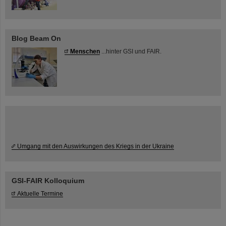
Blog Beam On
Menschen
...hinter GSI und FAIR.
Umgang mit den Auswirkungen des Kriegs in der Ukraine
GSI-FAIR Kolloquium
Aktuelle Termine