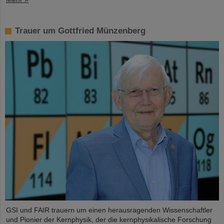
Trauer um Gottfried Münzenberg
GSI und FAIR trauern um einen herausragenden Wissenschaftler
und Pionier der Kernphysik, der die kernphysikalische Forschung