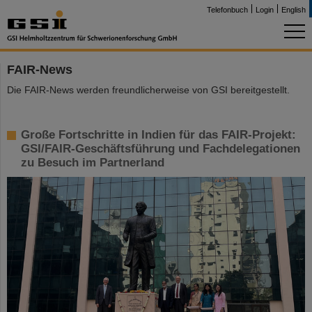
Telefonbuch
Login
English
FAIR-News
Die FAIR-News werden freundlicherweise von GSI bereitgestellt.
Große Fortschritte in Indien für das FAIR-Projekt:
GSI/FAIR-Geschäftsführung und Fachdelegationen
zu Besuch im Partnerland