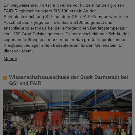
Ein wegweisender Fortschritt wurde vor kurzem für den großen
FAIR-Ringbeschleunigers SIS 100 erzielt: An der
Serientesteinrichtung STF auf dem GSI-/FAIR-Campus wurde ein
Abschnitt des kryogenen Teils des SIS100 aufgebaut und
anschließend erstmals bei der erforderlichen Betriebstemperatur
von -269 Grad Celsius getestet. Dieser entscheidende Schritt, der
sogenannte Stringtest, markiert beim Bau großer supraleitender
Kreisbeschleuniger einen bedeutenden, finalen Meilenstein. Er
dient vor allem…
Mehr »
Wissenschaftsausschuss der Stadt Darmstadt bei
GSI und FAIR