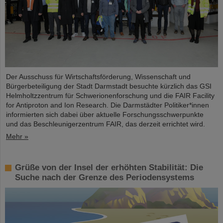
Der Ausschuss für Wirtschaftsförderung, Wissenschaft und
Bürgerbeteiligung der Stadt Darmstadt besuchte kürzlich das GSI
Helmholtzzentrum für Schwerionenforschung und die FAIR Facility
for Antiproton and Ion Research. Die Darmstädter Politiker*innen
informierten sich dabei über aktuelle Forschungsschwerpunkte
und das Beschleunigerzentrum FAIR, das derzeit errichtet wird.
Mehr »
Grüße von der Insel der erhöhten Stabilität: Die
Suche nach der Grenze des Periodensystems