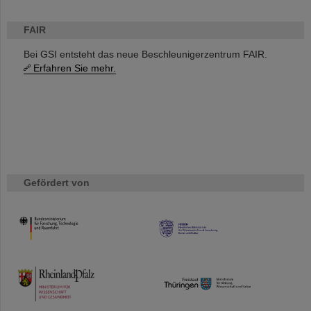
FAIR
Bei GSI entsteht das neue Beschleunigerzentrum FAIR.
Erfahren Sie mehr.
Gefördert von
HMWK
TMWWDG