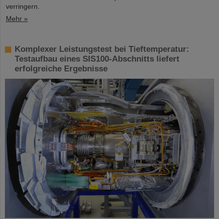
verringern.
Mehr »
Komplexer Leistungstest bei Tieftemperatur:
Testaufbau eines SIS100-Abschnitts liefert
erfolgreiche Ergebnisse