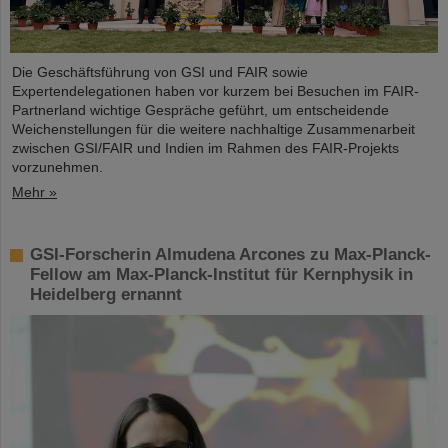
Die Geschäftsführung von GSI und FAIR sowie
Expertendelegationen haben vor kurzem bei Besuchen im FAIR-
Partnerland wichtige Gespräche geführt, um entscheidende
Weichenstellungen für die weitere nachhaltige Zusammenarbeit
zwischen GSI/FAIR und Indien im Rahmen des FAIR-Projekts
vorzunehmen.
Mehr »
GSI-Forscherin Almudena Arcones zu Max-Planck-
Fellow am Max-Planck-Institut für Kernphysik in
Heidelberg ernannt