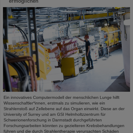
ermöglichen
Ein innovatives Computermodell der menschlichen Lunge hilft
Wissenschaftler*innen, erstmals zu simulieren, wie ein
Strahlenstoß auf Zellebene auf das Organ einwirkt. Diese an der
University of Surrey und am GSI Helmholtzzentrum für
Schwerionenforschung in Darmstadt durchgeführten
Forschungsarbeiten könnten zu gezielteren Krebsbehandlungen
führen und die durch Strahlentherapie verursachten Schäden