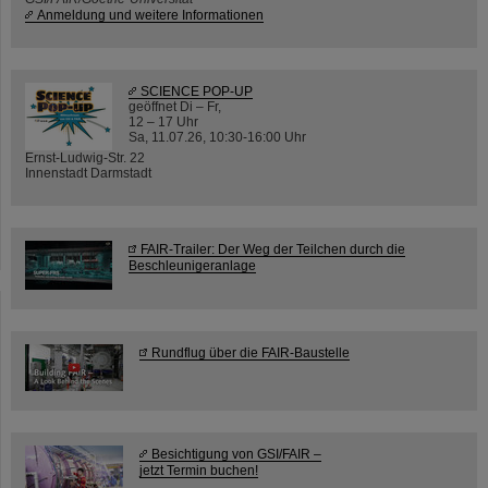
Anmeldung und weitere Informationen
SCIENCE POP-UP
geöffnet Di – Fr,
12 – 17 Uhr
Sa, 11.07.26, 10:30-16:00 Uhr
Ernst-Ludwig-Str. 22
Innenstadt Darmstadt
FAIR-Trailer: Der Weg der Teilchen durch die
Beschleunigeranlage
Rundflug über die FAIR-Baustelle
Besichtigung von GSI/FAIR –
jetzt Termin buchen!