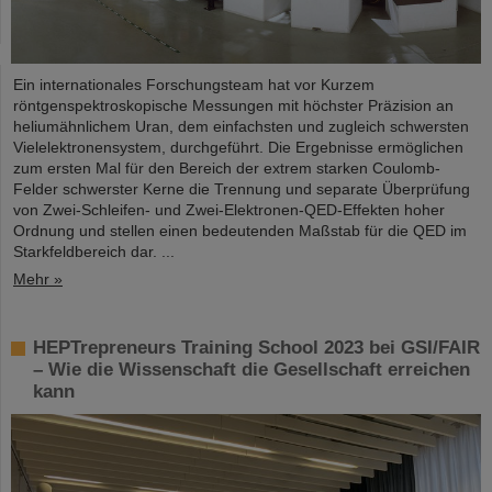
Ein internationales Forschungsteam hat vor Kurzem
röntgenspektroskopische Messungen mit höchster Präzision an
heliumähnlichem Uran, dem einfachsten und zugleich schwersten
Vielelektronensystem, durchgeführt. Die Ergebnisse ermöglichen
zum ersten Mal für den Bereich der extrem starken Coulomb-
Felder schwerster Kerne die Trennung und separate Überprüfung
von Zwei-Schleifen- und Zwei-Elektronen-QED-Effekten hoher
Ordnung und stellen einen bedeutenden Maßstab für die QED im
Starkfeldbereich dar. ...
Mehr »
HEPTrepreneurs Training School 2023 bei GSI/FAIR
– Wie die Wissenschaft die Gesellschaft erreichen
kann