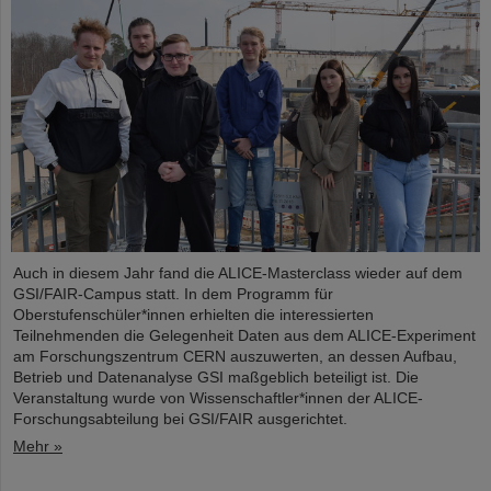
Auch in diesem Jahr fand die ALICE-Masterclass wieder auf dem
GSI/FAIR-Campus statt. In dem Programm für
Oberstufenschüler*innen erhielten die interessierten
Teilnehmenden die Gelegenheit Daten aus dem ALICE-Experiment
am Forschungszentrum CERN auszuwerten, an dessen Aufbau,
Betrieb und Datenanalyse GSI maßgeblich beteiligt ist. Die
Veranstaltung wurde von Wissenschaftler*innen der ALICE-
Forschungsabteilung bei GSI/FAIR ausgerichtet.
Mehr »