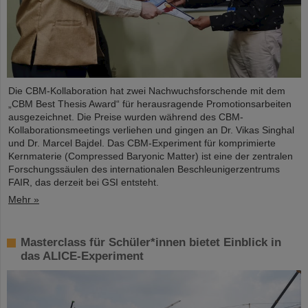
Die CBM-Kollaboration hat zwei Nachwuchsforschende mit dem
„CBM Best Thesis Award“ für herausragende Promotionsarbeiten
ausgezeichnet. Die Preise wurden während des CBM-
Kollaborationsmeetings verliehen und gingen an Dr. Vikas Singhal
und Dr. Marcel Bajdel. Das CBM-Experiment für komprimierte
Kernmaterie (Compressed Baryonic Matter) ist eine der zentralen
Forschungssäulen des internationalen Beschleunigerzentrums
FAIR, das derzeit bei GSI entsteht.
Mehr »
Masterclass für Schüler*innen bietet Einblick in
das ALICE-Experiment