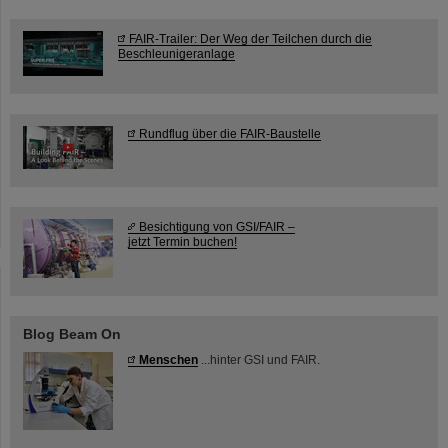
FAIR-Trailer: Der Weg der Teilchen durch die
Beschleunigeranlage
Rundflug über die FAIR-Baustelle
Besichtigung von GSI/FAIR –
jetzt Termin buchen!
Blog Beam On
Menschen
...hinter GSI und FAIR.