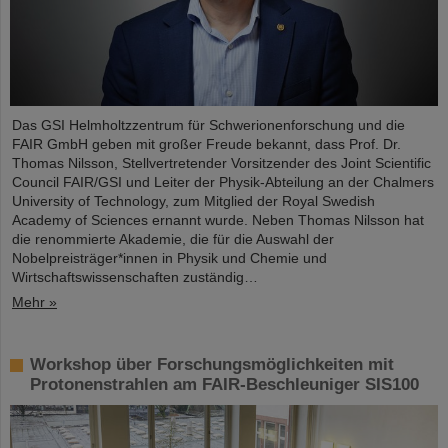
Das GSI Helmholtzzentrum für Schwerionenforschung und die
FAIR GmbH geben mit großer Freude bekannt, dass Prof. Dr.
Thomas Nilsson, Stellvertretender Vorsitzender des Joint Scientific
Council FAIR/GSI und Leiter der Physik-Abteilung an der Chalmers
University of Technology, zum Mitglied der Royal Swedish
Academy of Sciences ernannt wurde. Neben Thomas Nilsson hat
die renommierte Akademie, die für die Auswahl der
Nobelpreisträger*innen in Physik und Chemie und
Wirtschaftswissenschaften zuständig…
Mehr »
Workshop über Forschungsmöglichkeiten mit
Protonenstrahlen am FAIR-Beschleuniger SIS100