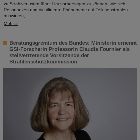
zu Strahlverlusten führt. Um vorhersagen zu können, wie sich
Resonanzen und nichtlineare Phänomene auf Teilchenstrahlen
auswirken,…
Mehr »
Beratungsgremium des Bundes: Ministerin ernennt
GSI-Forscherin Professorin Claudia Fournier als
stellvertretende Vorsitzende der
Strahlenschutzkommission