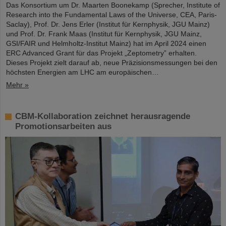
Das Konsortium um Dr. Maarten Boonekamp (Sprecher, Institute of
Research into the Fundamental Laws of the Universe, CEA, Paris-
Saclay), Prof. Dr. Jens Erler (Institut für Kernphysik, JGU Mainz)
und Prof. Dr. Frank Maas (Institut für Kernphysik, JGU Mainz,
GSI/FAIR und Helmholtz-Institut Mainz) hat im April 2024 einen
ERC Advanced Grant für das Projekt „Zeptometry” erhalten.
Dieses Projekt zielt darauf ab, neue Präzisionsmessungen bei den
höchsten Energien am LHC am europäischen…
Mehr »
CBM-Kollaboration zeichnet herausragende
Promotionsarbeiten aus