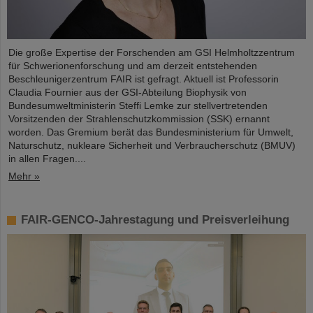
Die große Expertise der Forschenden am GSI Helmholtzzentrum
für Schwerionenforschung und am derzeit entstehenden
Beschleunigerzentrum FAIR ist gefragt. Aktuell ist Professorin
Claudia Fournier aus der GSI-Abteilung Biophysik von
Bundesumweltministerin Steffi Lemke zur stellvertretenden
Vorsitzenden der Strahlenschutzkommission (SSK) ernannt
worden. Das Gremium berät das Bundesministerium für Umwelt,
Naturschutz, nukleare Sicherheit und Verbraucherschutz (BMUV)
in allen Fragen....
Mehr »
FAIR-GENCO-Jahrestagung und Preisverleihung