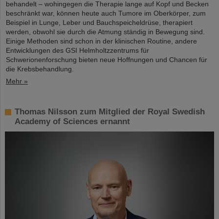
behandelt – wohingegen die Therapie lange auf Kopf und Becken
beschränkt war, können heute auch Tumore im Oberkörper, zum
Beispiel in Lunge, Leber und Bauchspeicheldrüse, therapiert
werden, obwohl sie durch die Atmung ständig in Bewegung sind.
Einige Methoden sind schon in der klinischen Routine, andere
Entwicklungen des GSI Helmholtzzentrums für
Schwerionenforschung bieten neue Hoffnungen und Chancen für
die Krebsbehandlung.
Mehr »
Thomas Nilsson zum Mitglied der Royal Swedish
Academy of Sciences ernannt