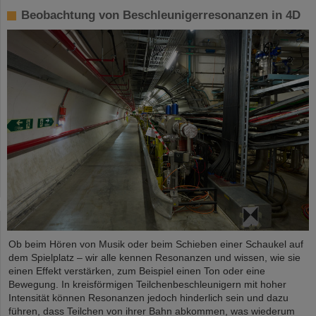
Beobachtung von Beschleunigerresonanzen in 4D
Ob beim Hören von Musik oder beim Schieben einer Schaukel auf
dem Spielplatz – wir alle kennen Resonanzen und wissen, wie sie
einen Effekt verstärken, zum Beispiel einen Ton oder eine
Bewegung. In kreisförmigen Teilchenbeschleunigern mit hoher
Intensität können Resonanzen jedoch hinderlich sein und dazu
führen, dass Teilchen von ihrer Bahn abkommen, was wiederum