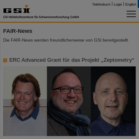
Telefonbuch
Login
English
FAIR-News
Die FAIR-News werden freundlicherweise von GSI bereitgestellt.
ERC Advanced Grant für das Projekt „Zeptometry“