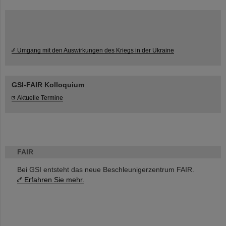
Umgang mit den Auswirkungen des Kriegs in der Ukraine
GSI-FAIR Kolloquium
Aktuelle Termine
FAIR
Bei GSI entsteht das neue Beschleunigerzentrum FAIR.
Erfahren Sie mehr.