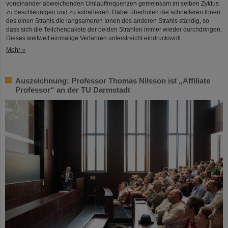
voneinander abweichenden Umlauffrequenzen gemeinsam im selben Zyklus
zu beschleunigen und zu extrahieren. Dabei überholen die schnelleren Ionen
des einen Strahls die langsameren Ionen des anderen Strahls ständig, so
dass sich die Teilchenpakete der beiden Strahlen immer wieder durchdringen.
Dieses weltweit einmalige Verfahren unterstreicht eindrucksvoll…
Mehr »
Auszeichnung: Professor Thomas Nilsson ist „Affiliate
Professor“ an der TU Darmstadt