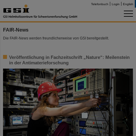
Telefonbuch
Login
English
FAIR-News
Die FAIR-News werden freundlicherweise von GSI bereitgestellt.
Veröffentlichung in Fachzeitschrift „Nature“: Meilenstein
in der Antimaterieforschung