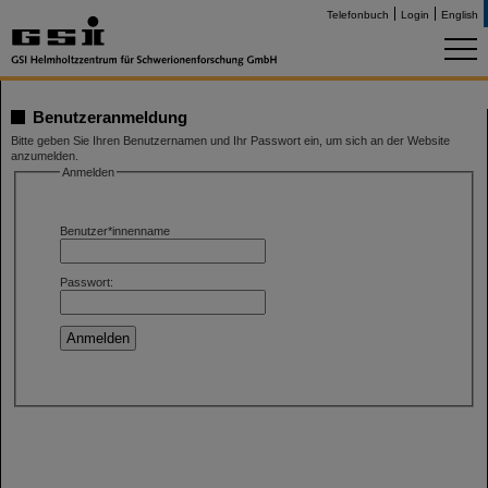
Telefonbuch
Login
English
Benutzeranmeldung
Bitte geben Sie Ihren Benutzernamen und Ihr Passwort ein, um sich an der Website
anzumelden.
Anmelden
Benutzer*innenname
Passwort: