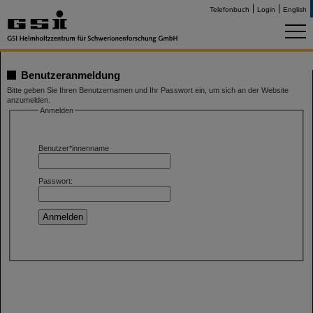
Telefonbuch
Login
English
Benutzeranmeldung
Bitte geben Sie Ihren Benutzernamen und Ihr Passwort ein, um sich an der Website
anzumelden.
Anmelden
Benutzer*innenname
Passwort: