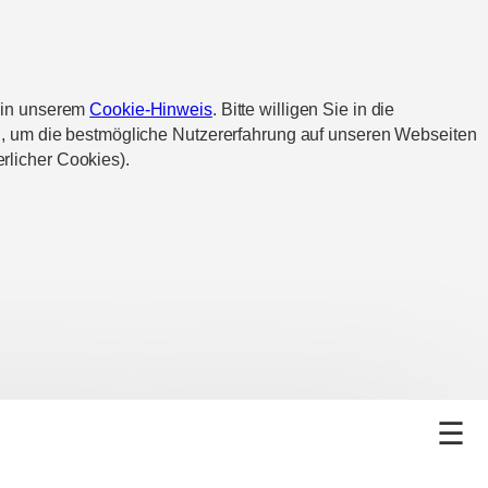
d in unserem
Cookie-Hinweis
. Bitte willigen Sie in die
n, um die bestmögliche Nutzererfahrung auf unseren Webseiten
rlicher Cookies).