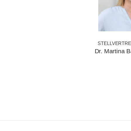
STELLVERTRE
Dr. Martina Ba