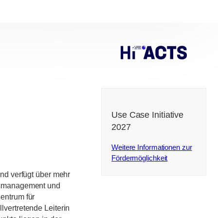
Use Case Initiative
2027
Weitere Informationen zur
Fördermöglichkeit
und verfügt über mehr
onsmanagement und
entrum für
vertretende Leiterin