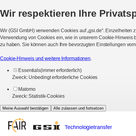
Wir respektieren Ihre Privats
Wir (GSI GmbH) verwenden Cookies auf „gsi.de“. Einzelheiten 
Verwendung von Cookies ein, wie in unserem Cookie-Hinweis bes
zu haben. Sie können auch Ihre bevorzugten Einstellungen vor
Cookie-Hinweis und weitere Informationen
.
Essentials
(immer erforderlich)
Zweck
:
Unbedingt erforderliche Cookies
Matomo
Zweck
:
Statistik-Cookies
Meine Auswahl bestätigen
Alle zulassen und fortsetzen
Technologietransfer