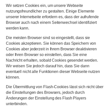
Wir setzen Cookies ein, um unsere Webseite
nutzungsfreundlicher zu gestalten. Einige Elemente
unserer Internetseite erfordern es, dass der aufrufende
Browser auch nach einem Seitenwechsel identifiziert
werden kann.
Die meisten Browser sind so eingestellt, dass sie
Cookies akzeptieren. Sie können das Speichern von
Cookies aber jederzeit in Ihrem Browser deaktivieren
oder Ihren Browser so einstellen, dass Sie eine
Nachricht erhalten, sobald Cookies gesendet werden.
Wir weisen Sie jedoch darauf hin, dass Sie dann
eventuell nicht alle Funktionen dieser Webseite nutzen
können.
Die Übermittlung von Flash-Cookies lässt sich nicht über
die Einstellungen des Browsers, jedoch durch
Änderungen der Einstellung des Flash Players
unterbinden.