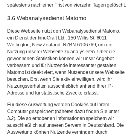
spätestens nach einer Frist von vierzehn Tagen gelöscht.
3.6 Webanalysedienst Matomo
Diese Webseite nutzt den Webanalysedienst Matomo,
ein Dienst der InnoCraft Ltd., 150 Willis St, 6011
Wellington, New Zealand, NZBN 6106769, um die
Nutzung unserer Webseite zu analysieren. Über die
gewonnenen Statistiken können wir unser Angebot
verbessern und für Nutzende interessanter gestalten.
Matomo ist deaktiviert, wenn Nutzende unsere Webseite
besuchen. Erst wenn Sie aktiv einwilligen, wird Ihr
Nutzungsverhalten ausschließlich anhand Ihrer IP-
Adresse und für statistische Zwecke erfasst.
Für diese Auswertung werden Cookies auf Ihrem
Computer gespeichert (näheres dazu finden Sie unter
3.2). Die so erhobenen Informationen speichern wir
ausschließlich auf unseren Servern in Deutschland. Die
Auswertung können Nutzende verhindern durch