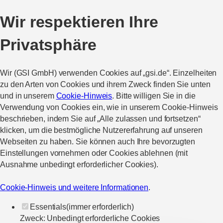
Wir respektieren Ihre
Privatsphäre
Wir (GSI GmbH) verwenden Cookies auf „gsi.de“. Einzelheiten
zu den Arten von Cookies und ihrem Zweck finden Sie unten
und in unserem
Cookie-Hinweis
. Bitte willigen Sie in die
Verwendung von Cookies ein, wie in unserem Cookie-Hinweis
beschrieben, indem Sie auf „Alle zulassen und fortsetzen“
klicken, um die bestmögliche Nutzererfahrung auf unseren
Webseiten zu haben. Sie können auch Ihre bevorzugten
Einstellungen vornehmen oder Cookies ablehnen (mit
Ausnahme unbedingt erforderlicher Cookies).
Cookie-Hinweis und weitere Informationen
.
Essentials
(immer erforderlich)
Zweck
:
Unbedingt erforderliche Cookies