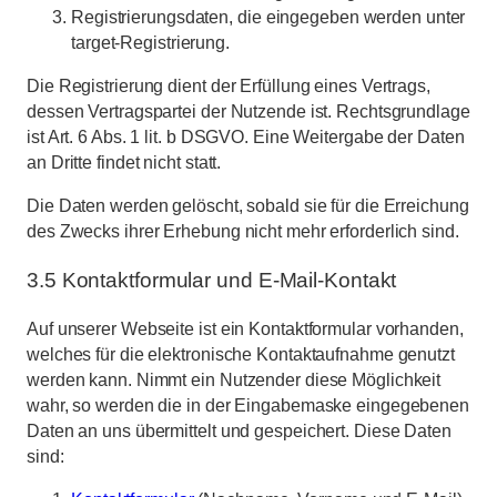
Registrierungsdaten, die eingegeben werden unter
target-Registrierung.
Die Registrierung dient der Erfüllung eines Vertrags,
dessen Vertragspartei der Nutzende ist. Rechtsgrundlage
ist Art. 6 Abs. 1 lit. b DSGVO. Eine Weitergabe der Daten
an Dritte findet nicht statt.
Die Daten werden gelöscht, sobald sie für die Erreichung
des Zwecks ihrer Erhebung nicht mehr erforderlich sind.
3.5 Kontaktformular und E-Mail-Kontakt
Auf unserer Webseite ist ein Kontaktformular vorhanden,
welches für die elektronische Kontaktaufnahme genutzt
werden kann. Nimmt ein Nutzender diese Möglichkeit
wahr, so werden die in der Eingabemaske eingegebenen
Daten an uns übermittelt und gespeichert. Diese Daten
sind: