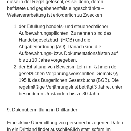
diese in der Regel gelöscht, es sei denn, deren –
befristete und gegebenenfalls eingeschränkte –
Weiterverarbeitung ist erforderlich zu Zwecken
der Erfüllung handels- und steuerrechtlicher
Aufbewahrungspflichten: Zu nennen sind das
Handelsgesetzbuch (HGB) und die
Abgabenordnung (AO). Danach sind die
Aufbewahrungs- bzw. Dokumentationsfristen auf
bis zu 10 Jahre vorgegeben.
der Erhaltung von Beweismitteln im Rahmen der
gesetzlichen Verjährungsvorschriften: Gemäß §§
195 ff. des Bürgerlichen Gesetzbuchs (BGB). Die
regelmäßige Verjährungsfrist beträgt 3 Jahre, unter
besonderen Umständen bis zu 30 Jahre.
9. Datenübermittlung in Drittländer
Eine aktive Übermittlung von personenbezogenen Daten
in ein Drittland findet ausschließlich statt, sofern im