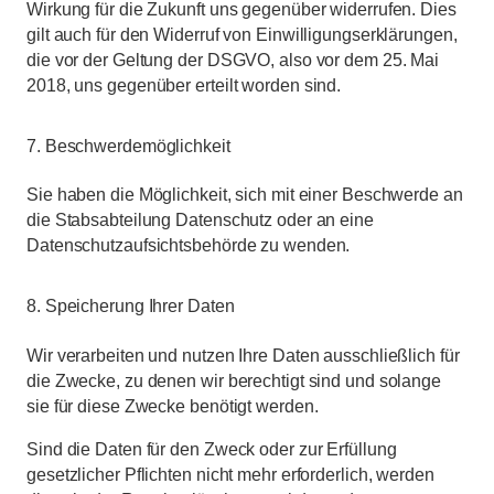
Wirkung für die Zukunft uns gegenüber widerrufen. Dies
gilt auch für den Widerruf von Einwilligungserklärungen,
die vor der Geltung der DSGVO, also vor dem 25. Mai
2018, uns gegenüber erteilt worden sind.
7. Beschwerdemöglichkeit
Sie haben die Möglichkeit, sich mit einer Beschwerde an
die Stabsabteilung Datenschutz oder an eine
Datenschutzaufsichtsbehörde zu wenden.
8. Speicherung Ihrer Daten
Wir verarbeiten und nutzen Ihre Daten ausschließlich für
die Zwecke, zu denen wir berechtigt sind und solange
sie für diese Zwecke benötigt werden.
Sind die Daten für den Zweck oder zur Erfüllung
gesetzlicher Pflichten nicht mehr erforderlich, werden