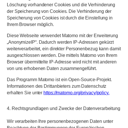
Löschung vorhandener Cookies und die Verhinderung
der Speicherung von Cookies. Die Verhinderung der
Speicherung von Cookies ist durch die Einstellung in
Ihrem Browser möglich.
Diese Webseite verwendet Matomo mit der Erweiterung
„AnonymizeIP“. Dadurch werden IP-Adressen gekürzt
weiterverarbeitet, ein direkter Personenbezug kann damit
ausgeschlossen werden. Die mittels Matomo von Ihrem
Browser übermittelte IP-Adresse wird nicht mit anderen
von uns erhobenen Daten zusammengeführt.
Das Programm Matomo ist ein Open-Source-Projekt.
Informationen des Drittanbieters zum Datenschutz
erhalten Sie unter
https://matomo.org/privacy/policy.
4. Rechtsgrundlagen und Zwecke der Datenverarbeitung
Wir verarbeiten Ihre personenbezogenen Daten unter
Beachtung der Bestimmungen der Europäischen