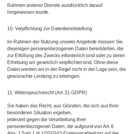
Rahmen anderer Dienste ausdrücklich darauf
hingewiesen wurde.
10. Verpflichtung zur Datenbereitstellung
Im Rahmen der Nutzung unserer Angebote müssen Sie
diejenigen personenbezogenen Daten bereitstellen, die
zur Erfüllung des Zwecks erforderlich sind oder zu deren
Erhebung wir gesetzlich verpflichtet sind. Ohne diese
Daten werden wir in der Regel nicht in der Lage sein, die
gewünschte Leistung zu erbringen.
11. Widerspruchsrecht (Art. 21 GDPR)
Sie haben das Recht, aus Gründen, die sich aus Ihrer
besonderen Situation ergeben,
jederzeit gegen die Verarbeitung Ihrer
personenbezogenen Daten, die aufgrund von Art. 6
Abs. 1 Satz 1 lit. f DSGVO (Datenverarbeitung auf der