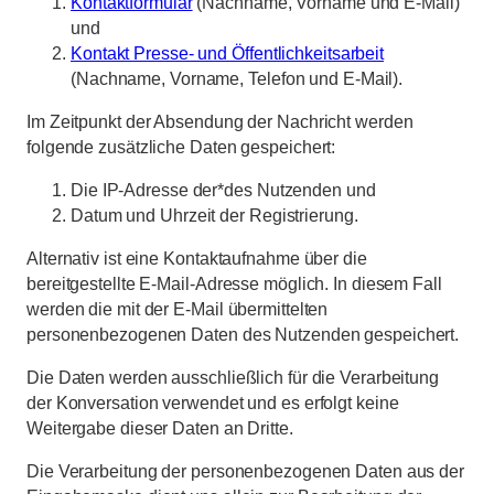
Kontaktformular
(Nachname, Vorname und E-Mail)
und
Kontakt Presse- und Öffentlichkeitsarbeit
(Nachname, Vorname, Telefon und E-Mail).
Im Zeitpunkt der Absendung der Nachricht werden
folgende zusätzliche Daten gespeichert:
Die IP-Adresse der*des Nutzenden und
Datum und Uhrzeit der Registrierung.
Alternativ ist eine Kontaktaufnahme über die
bereitgestellte E-Mail-Adresse möglich. In diesem Fall
werden die mit der E-Mail übermittelten
personenbezogenen Daten des Nutzenden gespeichert.
Die Daten werden ausschließlich für die Verarbeitung
der Konversation verwendet und es erfolgt keine
Weitergabe dieser Daten an Dritte.
Die Verarbeitung der personenbezogenen Daten aus der