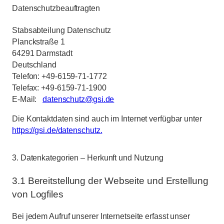
Datenschutzbeauftragten
Stabsabteilung Datenschutz
Planckstraße 1
64291 Darmstadt
Deutschland
Telefon: +49-6159-71-1772
Telefax: +49-6159-71-1900
E-Mail:
datenschutz
@
gsi.de
Die Kontaktdaten sind auch im Internet verfügbar unter
https://gsi.de/datenschutz.
3. Datenkategorien – Herkunft und Nutzung
3.1 Bereitstellung der Webseite und Erstellung
von Logfiles
Bei jedem Aufruf unserer Internetseite erfasst unser