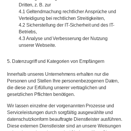
Dritten, z. B. zur
4.1 Geltendmachung rechtlicher Ansprüche und
Verteidigung bei rechtlichen Streitigkeiten,
4.2 Sicherstellung der IT-Sicherheit und des IT-
Betriebs,
4.3 Analyse und Verbesserung der Nutzung
unserer Webseite.
5. Datenzugriff und Kategorien von Empfängern
Innerhalb unseres Unternehmens erhalten nur die
Personen und Stellen Ihre personenbezogenen Daten,
die diese zur Erfüllung unserer vertraglichen und
gesetzlichen Pflichten benötigen.
Wir lassen einzelne der vorgenannten Prozesse und
Serviceleistungen durch sorgfältig ausgewählte und
datenschutzkonform beauftragte Dienstleister ausführen.
Diese externen Dienstleister sind an unsere Weisungen