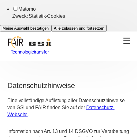
Matomo
Zweck
:
Statistik-Cookies
Meine Auswahl bestätigen
Alle zulassen und fortsetzen
Technologietransfer
Datenschutzhinweise
Eine vollständige Auflistung aller Datenschutzhinweise
von GSI und FAIR finden Sie auf der
Datenschutz-
Webseite
.
Information nach Art. 13 und 14 DSGVO zur Verarbeitung