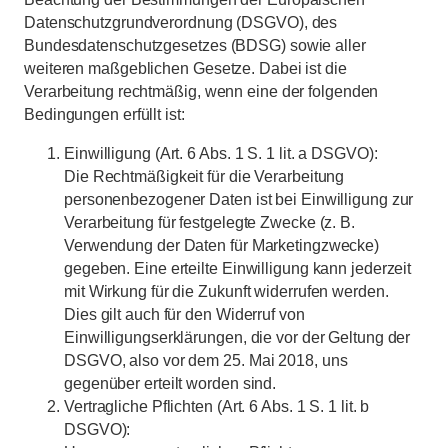
Datenschutzgrundverordnung (DSGVO), des
Bundesdatenschutzgesetzes (BDSG) sowie aller
weiteren maßgeblichen Gesetze. Dabei ist die
Verarbeitung rechtmäßig, wenn eine der folgenden
Bedingungen erfüllt ist:
Einwilligung (Art. 6 Abs. 1 S. 1 lit. a DSGVO):
Die Rechtmäßigkeit für die Verarbeitung
personenbezogener Daten ist bei Einwilligung zur
Verarbeitung für festgelegte Zwecke (z. B.
Verwendung der Daten für Marketingzwecke)
gegeben. Eine erteilte Einwilligung kann jederzeit
mit Wirkung für die Zukunft widerrufen werden.
Dies gilt auch für den Widerruf von
Einwilligungserklärungen, die vor der Geltung der
DSGVO, also vor dem 25. Mai 2018, uns
gegenüber erteilt worden sind.
Vertragliche Pflichten (Art. 6 Abs. 1 S. 1 lit. b
DSGVO):