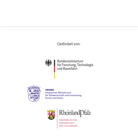
Gefördert von: