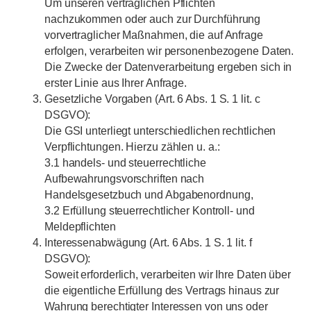
Um unseren vertraglichen Pflichten
nachzukommen oder auch zur Durchführung
vorvertraglicher Maßnahmen, die auf Anfrage
erfolgen, verarbeiten wir personenbezogene Daten.
Die Zwecke der Datenverarbeitung ergeben sich in
erster Linie aus Ihrer Anfrage.
Gesetzliche Vorgaben (Art. 6 Abs. 1 S. 1 lit. c
DSGVO):
Die GSI unterliegt unterschiedlichen rechtlichen
Verpflichtungen. Hierzu zählen u. a.:
3.1 handels- und steuerrechtliche
Aufbewahrungsvorschriften nach
Handelsgesetzbuch und Abgabenordnung,
3.2 Erfüllung steuerrechtlicher Kontroll- und
Meldepflichten
Interessenabwägung (Art. 6 Abs. 1 S. 1 lit. f
DSGVO):
Soweit erforderlich, verarbeiten wir Ihre Daten über
die eigentliche Erfüllung des Vertrags hinaus zur
Wahrung berechtigter Interessen von uns oder