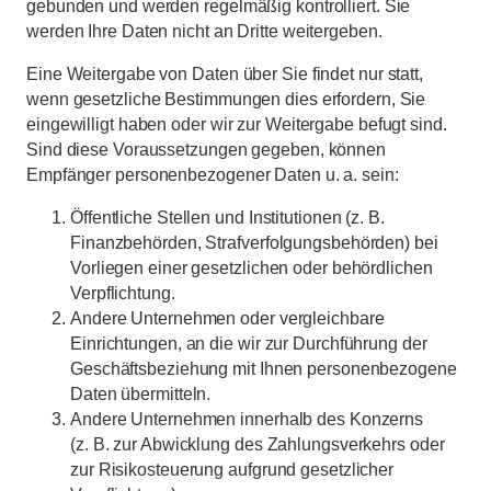
gebunden und werden regelmäßig kontrolliert. Sie
werden Ihre Daten nicht an Dritte weitergeben.
Eine Weitergabe von Daten über Sie findet nur statt,
wenn gesetzliche Bestimmungen dies erfordern, Sie
eingewilligt haben oder wir zur Weitergabe befugt sind.
Sind diese Voraussetzungen gegeben, können
Empfänger personenbezogener Daten u. a. sein:
Öffentliche Stellen und Institutionen (z. B.
Finanzbehörden, Strafverfolgungsbehörden) bei
Vorliegen einer gesetzlichen oder behördlichen
Verpflichtung.
Andere Unternehmen oder vergleichbare
Einrichtungen, an die wir zur Durchführung der
Geschäftsbeziehung mit Ihnen personenbezogene
Daten übermitteln.
Andere Unternehmen innerhalb des Konzerns
(z. B. zur Abwicklung des Zahlungsverkehrs oder
zur Risikosteuerung aufgrund gesetzlicher