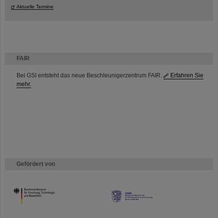
Aktuelle Termine
FAIR
Bei GSI entsteht das neue Beschleunigerzentrum FAIR.
Erfahren Sie
mehr.
Gefördert von
HMWK