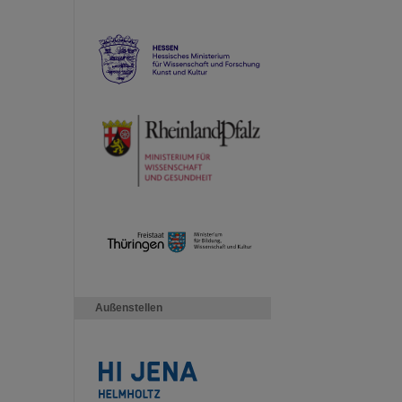
Außenstellen