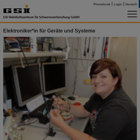
Phonebook
Login
Deutsch
Elektroniker*in für Geräte und Systeme