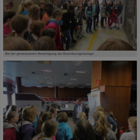
©
Bei der gemeinsamen Besichtigung der Beschleunigeranlage.