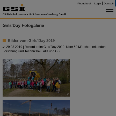
Phonebook
Login
Deutsch
Girls'Day-Fotogalerie
Bilder vom Girls'Day 2019
29.03.2019 | Rekord beim Girls’Day 2019: Über 50 Mädchen erkunden
Forschung und Technik bei FAIR und GSI
©