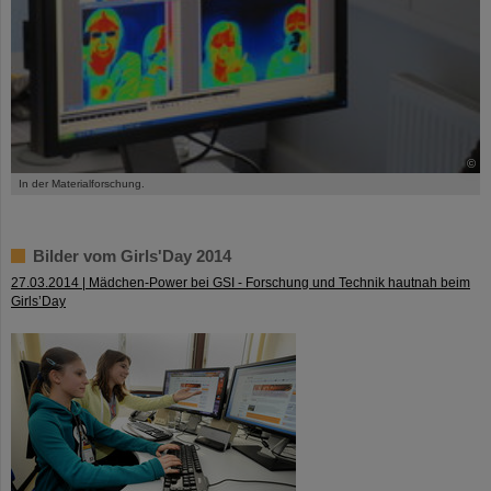
©
In der Materialforschung.
Bilder vom Girls'Day 2014
27.03.2014 | Mädchen-Power bei GSI - Forschung und Technik hautnah beim
Girls’Day