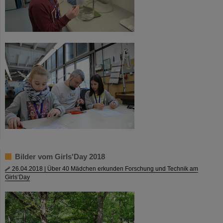
©
©
Bilder vom Girls'Day 2018
26.04.2018 | Über 40 Mädchen erkunden Forschung und Technik am
Girls‘Day