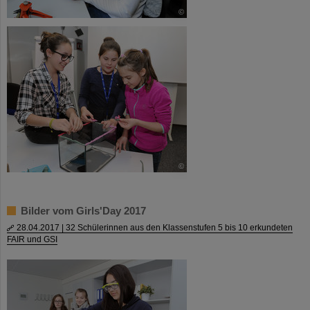
©
©
Bilder vom Girls'Day 2017
28.04.2017 | 32 Schülerinnen aus den Klassenstufen 5 bis 10 erkundeten
FAIR und GSI