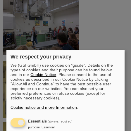
©
We respect your privacy
We (GSI GmbH) use cookies on "gsi.de". Details on the
types of cookies and their purpose can be found below
and in our
Cookie Notice
. Please consent to the use of
cookies as described in our Cookie Notice by clicking
"Allow All and Continue" to have the best possible user
experience on our websites. You can also set your
preferred preferences or refuse cookies (except for
strictly necessary cookies).
Cookie notice and more Information
.
©
Essentials
(always required)
purpose
:
Essential