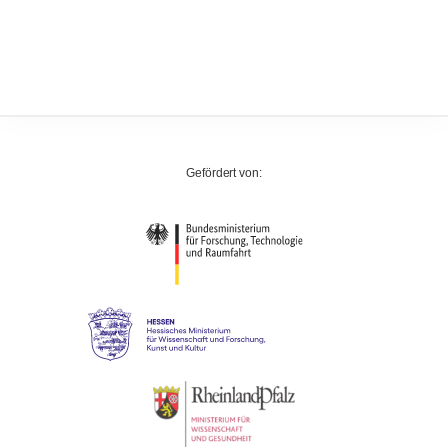
Gefördert von: