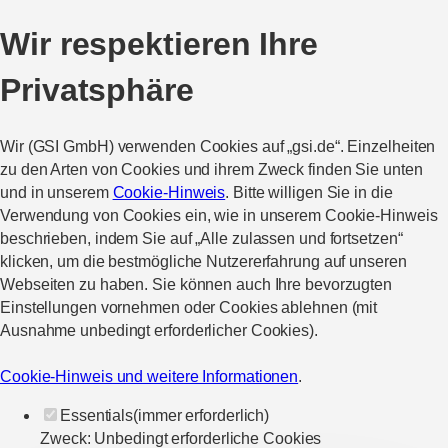
Wir respektieren Ihre
Privatsphäre
Wir (GSI GmbH) verwenden Cookies auf „gsi.de“. Einzelheiten
zu den Arten von Cookies und ihrem Zweck finden Sie unten
und in unserem
Cookie-Hinweis
. Bitte willigen Sie in die
Verwendung von Cookies ein, wie in unserem Cookie-Hinweis
beschrieben, indem Sie auf „Alle zulassen und fortsetzen“
klicken, um die bestmögliche Nutzererfahrung auf unseren
Webseiten zu haben. Sie können auch Ihre bevorzugten
Einstellungen vornehmen oder Cookies ablehnen (mit
Ausnahme unbedingt erforderlicher Cookies).
Cookie-Hinweis und weitere Informationen
.
Essentials
(immer erforderlich)
Zweck
:
Unbedingt erforderliche Cookies