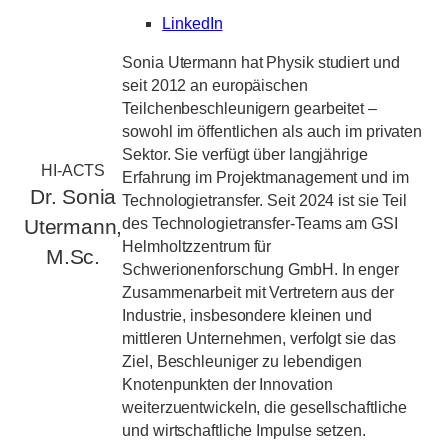
LinkedIn
Sonia Utermann hat Physik studiert und
seit 2012 an europäischen
Teilchenbeschleunigern gearbeitet –
sowohl im öffentlichen als auch im privaten
Sektor. Sie verfügt über langjährige
HI-ACTS
Erfahrung im Projektmanagement und im
Dr. Sonia
Technologietransfer. Seit 2024 ist sie Teil
des Technologietransfer-Teams am GSI
Utermann,
Helmholtzzentrum für
M.Sc.
Schwerionenforschung GmbH. In enger
Zusammenarbeit mit Vertretern aus der
Industrie, insbesondere kleinen und
mittleren Unternehmen, verfolgt sie das
Ziel, Beschleuniger zu lebendigen
Knotenpunkten der Innovation
weiterzuentwickeln, die gesellschaftliche
und wirtschaftliche Impulse setzen.