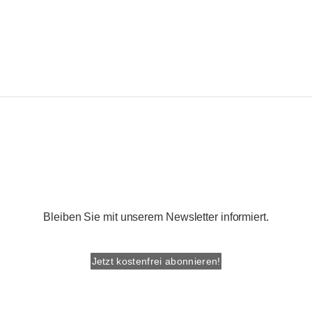
Bleiben Sie mit unserem Newsletter informiert.
Jetzt kostenfrei abonnieren!