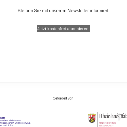
Bleiben Sie mit unserem Newsletter informiert.
Jetzt kostenfrei abonnieren!
Gefördert von: