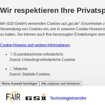
Wir respektieren Ihre Privats
Wir (GSI GmbH) verwenden Cookies auf „gsi.de“. Einzelheiten 
Verwendung von Cookies ein, wie in unserem Cookie-Hinweis bes
zu haben. Sie können auch Ihre bevorzugten Einstellungen vor
Cookie-Hinweis und weitere Informationen
.
Essentials
(immer erforderlich)
Zweck
:
Unbedingt erforderliche Cookies
Matomo
Zweck
:
Statistik-Cookies
Meine Auswahl bestätigen
Alle zulassen und fortsetzen
Technologietransfer