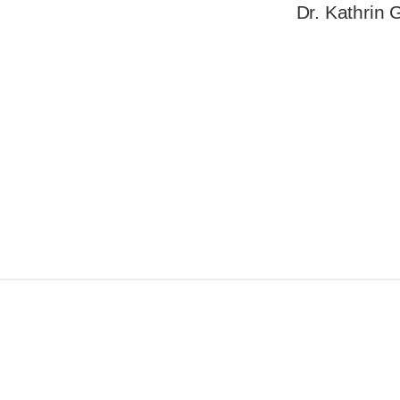
Dr. Kathrin 