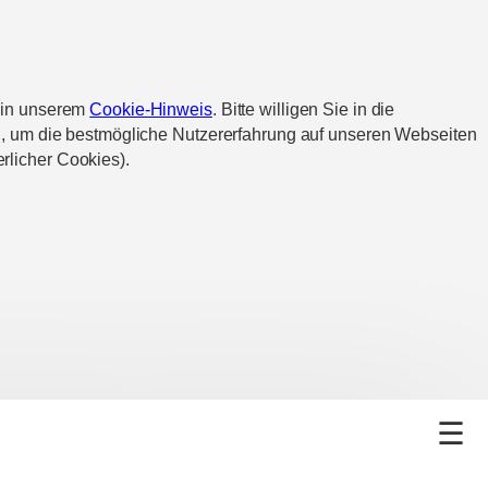
d in unserem
Cookie-Hinweis
. Bitte willigen Sie in die
n, um die bestmögliche Nutzererfahrung auf unseren Webseiten
rlicher Cookies).