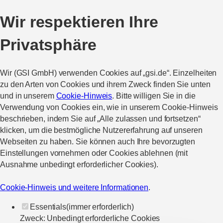
Wir respektieren Ihre
Privatsphäre
Wir (GSI GmbH) verwenden Cookies auf „gsi.de“. Einzelheiten
zu den Arten von Cookies und ihrem Zweck finden Sie unten
und in unserem
Cookie-Hinweis
. Bitte willigen Sie in die
Verwendung von Cookies ein, wie in unserem Cookie-Hinweis
beschrieben, indem Sie auf „Alle zulassen und fortsetzen“
klicken, um die bestmögliche Nutzererfahrung auf unseren
Webseiten zu haben. Sie können auch Ihre bevorzugten
Einstellungen vornehmen oder Cookies ablehnen (mit
Ausnahme unbedingt erforderlicher Cookies).
Cookie-Hinweis und weitere Informationen
.
Essentials
(immer erforderlich)
Zweck
:
Unbedingt erforderliche Cookies