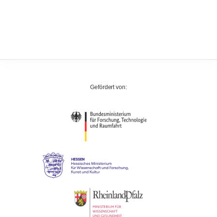
Gefördert von: