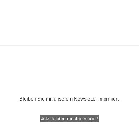
Bleiben Sie mit unserem Newsletter informiert.
Jetzt kostenfrei abonnieren!