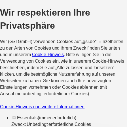
Wir respektieren Ihre
Privatsphäre
Wir (GSI GmbH) verwenden Cookies auf „gsi.de“. Einzelheiten
zu den Arten von Cookies und ihrem Zweck finden Sie unten
und in unserem
Cookie-Hinweis
. Bitte willigen Sie in die
Verwendung von Cookies ein, wie in unserem Cookie-Hinweis
beschrieben, indem Sie auf „Alle zulassen und fortsetzen“
klicken, um die bestmögliche Nutzererfahrung auf unseren
Webseiten zu haben. Sie können auch Ihre bevorzugten
Einstellungen vornehmen oder Cookies ablehnen (mit
Ausnahme unbedingt erforderlicher Cookies).
Cookie-Hinweis und weitere Informationen
.
Essentials
(immer erforderlich)
Zweck
:
Unbedingt erforderliche Cookies