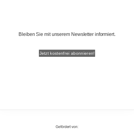
Bleiben Sie mit unserem Newsletter informiert.
Jetzt kostenfrei abonnieren!
Gefördert von: