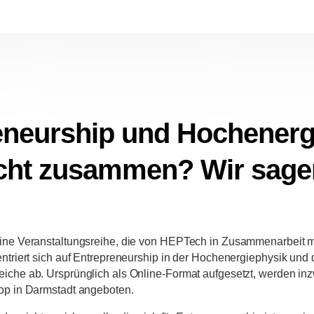
eneurship und Hochenerg
icht zusammen? Wir sage
ine Veranstaltungsreihe, die von HEPTech in Zusammenarbeit mi
ntriert sich auf Entrepreneurship in der Hochenergiephysik und
iche ab. Ursprünglich als Online-Format aufgesetzt, werden inz
op in Darmstadt angeboten.