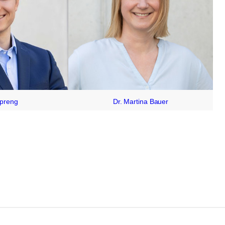
Spreng
Dr. Martina Bauer