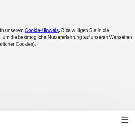
d in unserem
Cookie-Hinweis
. Bitte willigen Sie in die
n, um die bestmögliche Nutzererfahrung auf unseren Webseiten
rlicher Cookies).