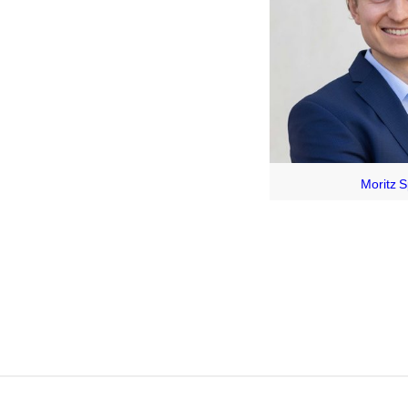
Moritz 