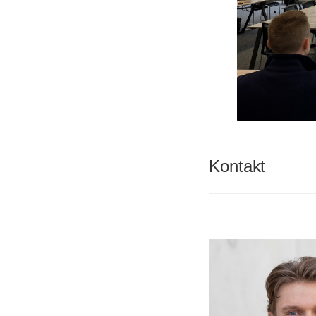
Kontakt