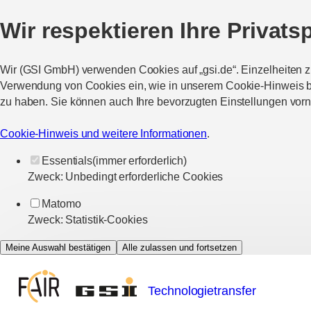
Wir respektieren Ihre Privats
Wir (GSI GmbH) verwenden Cookies auf „gsi.de“. Einzelheiten 
Verwendung von Cookies ein, wie in unserem Cookie-Hinweis bes
zu haben. Sie können auch Ihre bevorzugten Einstellungen vor
Cookie-Hinweis und weitere Informationen
.
Essentials
(immer erforderlich)
Zweck
:
Unbedingt erforderliche Cookies
Matomo
Zweck
:
Statistik-Cookies
Meine Auswahl bestätigen
Alle zulassen und fortsetzen
Technologietransfer