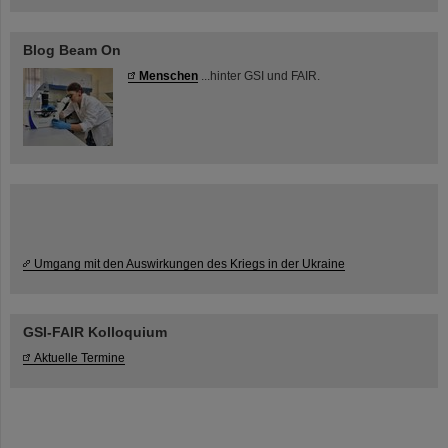
Blog Beam On
Menschen
...hinter GSI und FAIR.
Umgang mit den Auswirkungen des Kriegs in der Ukraine
GSI-FAIR Kolloquium
Aktuelle Termine