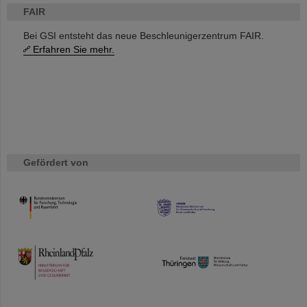
FAIR
Bei GSI entsteht das neue Beschleunigerzentrum FAIR.
Erfahren Sie mehr.
Gefördert von
HMWK
TMWWDG