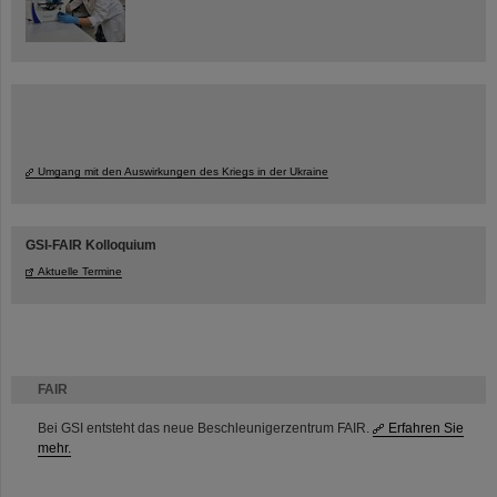
Umgang mit den Auswirkungen des Kriegs in der Ukraine
GSI-FAIR Kolloquium
Aktuelle Termine
FAIR
Bei GSI entsteht das neue Beschleunigerzentrum FAIR.
Erfahren Sie
mehr.