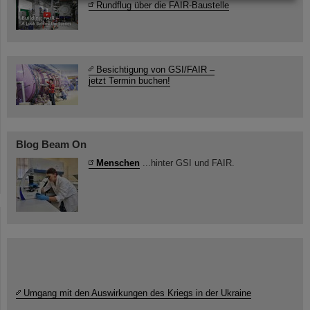
Rundflug über die FAIR-Baustelle
Besichtigung von GSI/FAIR –
jetzt Termin buchen!
Blog Beam On
Menschen
...hinter GSI und FAIR.
Umgang mit den Auswirkungen des Kriegs in der Ukraine