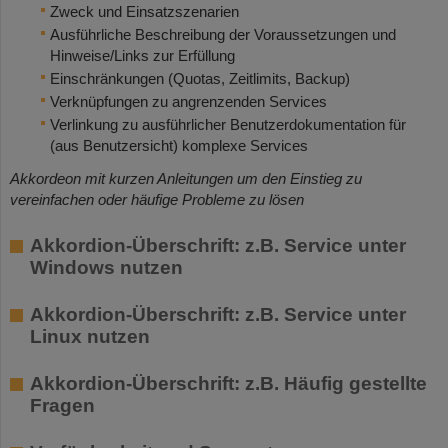
Zweck und Einsatzszenarien
Ausführliche Beschreibung der Voraussetzungen und
Hinweise/Links zur Erfüllung
Einschränkungen (Quotas, Zeitlimits, Backup)
Verknüpfungen zu angrenzenden Services
Verlinkung zu ausführlicher Benutzerdokumentation für
(aus Benutzersicht) komplexe Services
Akkordeon mit kurzen Anleitungen um den Einstieg zu
vereinfachen oder häufige Probleme zu lösen
Akkordion-Überschrift: z.B. Service unter
Windows nutzen
Akkordion-Überschrift: z.B. Service unter
Linux nutzen
Akkordion-Überschrift: z.B. Häufig gestellte
Fragen