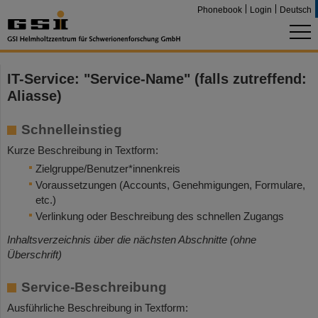
Phonebook
Login
Deutsch
IT-Service: "Service-Name" (falls zutreffend:
Aliasse)
Schnelleinstieg
Kurze Beschreibung in Textform:
Zielgruppe/Benutzer*innenkreis
Voraussetzungen (Accounts, Genehmigungen, Formulare,
etc.)
Verlinkung oder Beschreibung des schnellen Zugangs
Inhaltsverzeichnis über die nächsten Abschnitte (ohne
Überschrift)
Service-Beschreibung
Ausführliche Beschreibung in Textform: