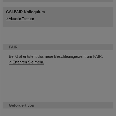
GSI-FAIR Kolloquium
Aktuelle Termine
FAIR
Bei GSI entsteht das neue Beschleunigerzentrum FAIR.
Erfahren Sie mehr.
Gefördert von