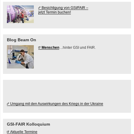
Besichtigung von GSI/FAIR –
jetzt Termin buchen!
Blog Beam On
Menschen
...hinter GSI und FAIR.
Umgang mit den Auswirkungen des Kriegs in der Ukraine
GSI-FAIR Kolloquium
Aktuelle Termine