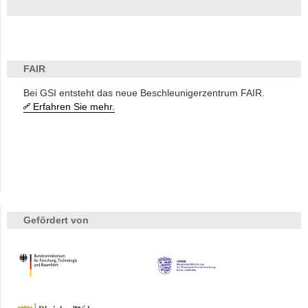
FAIR
Bei GSI entsteht das neue Beschleunigerzentrum FAIR.
Erfahren Sie mehr.
Gefördert von
HMWK