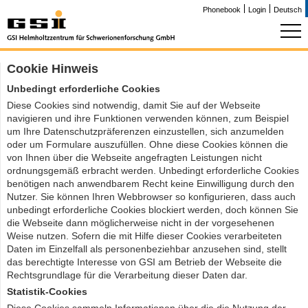
Phonebook
Login
Deutsch
Cookie Hinweis
Unbedingt erforderliche Cookies
Diese Cookies sind notwendig, damit Sie auf der Webseite
navigieren und ihre Funktionen verwenden können, zum Beispiel
um Ihre Datenschutzpräferenzen einzustellen, sich anzumelden
oder um Formulare auszufüllen. Ohne diese Cookies können die
von Ihnen über die Webseite angefragten Leistungen nicht
ordnungsgemäß erbracht werden. Unbedingt erforderliche Cookies
benötigen nach anwendbarem Recht keine Einwilligung durch den
Nutzer. Sie können Ihren Webbrowser so konfigurieren, dass auch
unbedingt erforderliche Cookies blockiert werden, doch können Sie
die Webseite dann möglicherweise nicht in der vorgesehenen
Weise nutzen. Sofern die mit Hilfe dieser Cookies verarbeiteten
Daten im Einzelfall als personenbeziehbar anzusehen sind, stellt
das berechtigte Interesse von GSI am Betrieb der Webseite die
Rechtsgrundlage für die Verarbeitung dieser Daten dar.
Statistik-Cookies