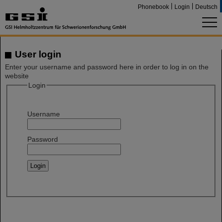
Phonebook
Login
Deutsch
User login
Enter your username and password here in order to log in on the
website
Login
Username
Password