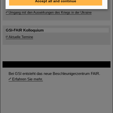
Accept all and continue
Umgang mit den Auswirkungen des Kriegs in der Ukraine
GSI-FAIR Kolloquium
Aktuelle Termine
FAIR
Bei GSI entsteht das neue Beschleunigerzentrum FAIR.
Erfahren Sie mehr.