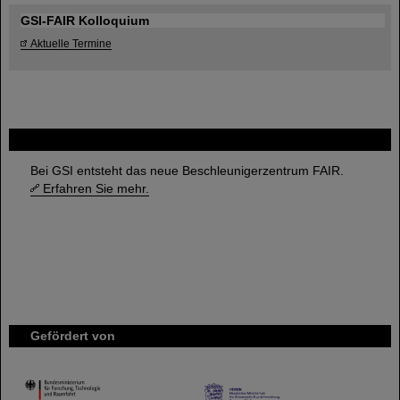
GSI-FAIR Kolloquium
Aktuelle Termine
FAIR
Bei GSI entsteht das neue Beschleunigerzentrum FAIR.
Erfahren Sie mehr.
Gefördert von
HMWK