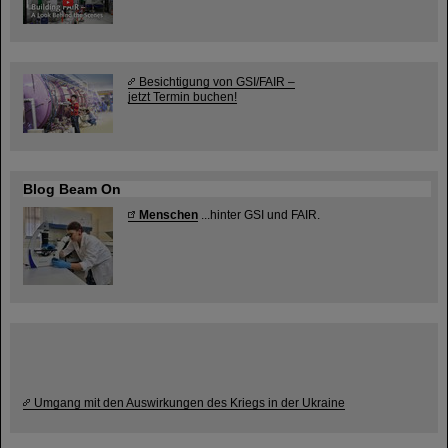
Besichtigung von GSI/FAIR –
jetzt Termin buchen!
Blog Beam On
Menschen
...hinter GSI und FAIR.
Umgang mit den Auswirkungen des Kriegs in der Ukraine