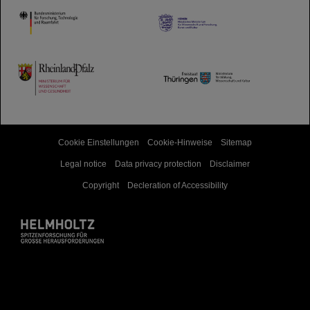
HMWK
TMWWDG
Cookie Einstellungen
Cookie-Hinweise
Sitemap
Legal notice
Data privacy protection
Disclaimer
Copyright
Decleration of Accessibility