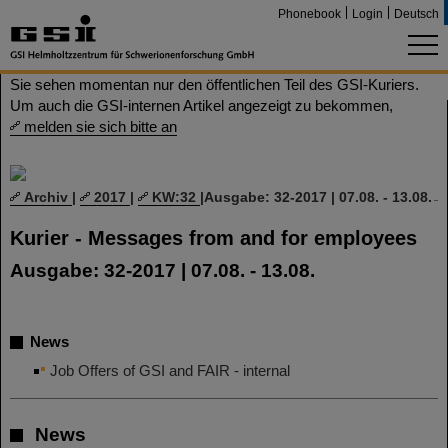
Phonebook
Login
Deutsch
Sie sehen momentan nur den öffentlichen Teil des GSI-Kuriers.
Um auch die GSI-internen Artikel angezeigt zu bekommen,
melden sie sich bitte an
Archiv
|
2017
|
KW:32
|
Ausgabe: 32-2017 | 07.08. - 13.08.
Kurier - Messages from and for employees
Ausgabe: 32-2017 | 07.08. - 13.08.
News
Job Offers of GSI and FAIR - internal
News