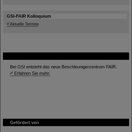
GSI-FAIR Kolloquium
Aktuelle Termine
FAIR
Bei GSI entsteht das neue Beschleunigerzentrum FAIR.
Erfahren Sie mehr.
Gefördert von