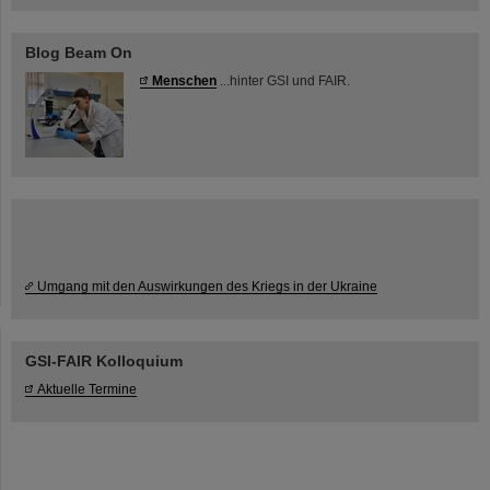
Blog Beam On
Menschen
...hinter GSI und FAIR.
Umgang mit den Auswirkungen des Kriegs in der Ukraine
GSI-FAIR Kolloquium
Aktuelle Termine