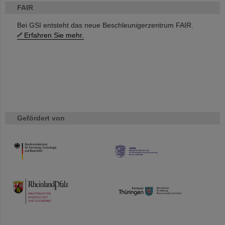
FAIR
Bei GSI entsteht das neue Beschleunigerzentrum FAIR.
Erfahren Sie mehr.
Gefördert von
HMWK
TMWWDG