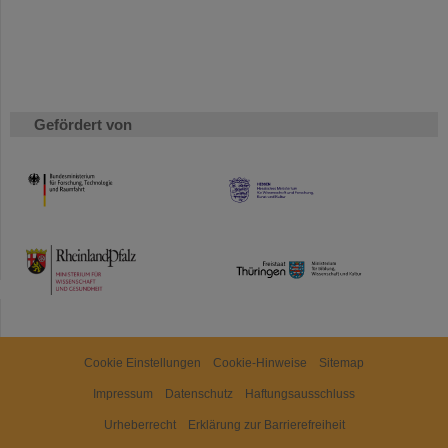
Gefördert von
HMWK
TMWWDG
Cookie Einstellungen
Cookie-Hinweise
Sitemap
Impressum
Datenschutz
Haftungsausschluss
Urheberrecht
Erklärung zur Barrierefreiheit