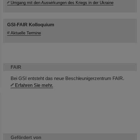
Umgang mit den Auswirkungen des Kriegs in der Ukraine
GSI-FAIR Kolloquium
Aktuelle Termine
FAIR
Bei GSI entsteht das neue Beschleunigerzentrum FAIR.
Erfahren Sie mehr.
Gefördert von