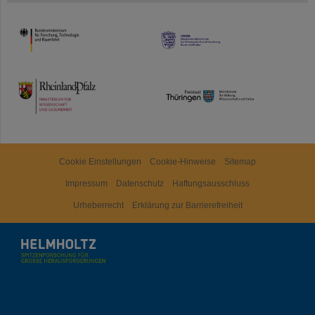
HMWK
TMWWDG
Cookie Einstellungen
Cookie-Hinweise
Sitemap
Impressum
Datenschutz
Haftungsausschluss
Urheberrecht
Erklärung zur Barrierefreiheit