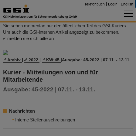
Telefonbuch
Login
English
Sie sehen momentan nur den öffentlichen Teil des GSI-Kuriers.
Um auch die GSI-internen Artikel angezeigt zu bekommen,
melden sie sich bitte an
Archiv
|
2022
|
KW:45
|
Ausgabe: 45-2022 | 07.11. - 13.11.
Kurier - Mitteilungen von und für
Mitarbeitende
Ausgabe: 45-2022 | 07.11. - 13.11.
Nachrichten
Interne Stellenauschreibungen