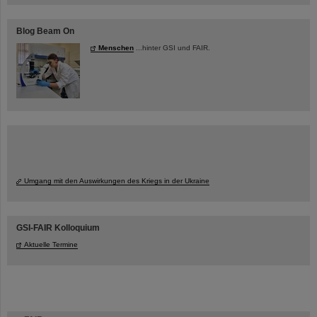
Blog Beam On
Menschen
...hinter GSI und FAIR.
Umgang mit den Auswirkungen des Kriegs in der Ukraine
GSI-FAIR Kolloquium
Aktuelle Termine