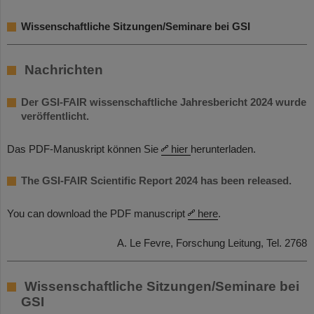
Wissenschaftliche Sitzungen/Seminare bei GSI
Nachrichten
Der GSI-FAIR wissenschaftliche Jahresbericht 2024 wurde
veröffentlicht.
Das PDF-Manuskript können Sie
hier
herunterladen.
The GSI-FAIR Scientific Report 2024 has been released.
You can download the PDF manuscript
here
.
A. Le Fevre, Forschung Leitung, Tel. 2768
Wissenschaftliche Sitzungen/Seminare bei
GSI