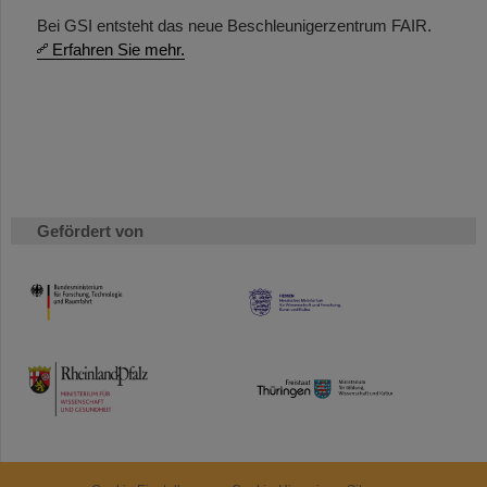
Bei GSI entsteht das neue Beschleunigerzentrum FAIR.
Erfahren Sie mehr.
Gefördert von
HMWK
TMWWDG