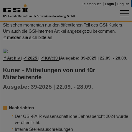
Telefonbuch
Login
English
Sie sehen momentan nur den öffentlichen Teil des GSI-Kuriers.
Um auch die GSI-internen Artikel angezeigt zu bekommen,
melden sie sich bitte an
Archiv
|
2025
|
KW:39
|
Ausgabe: 39-2025 | 22.09. - 28.09.
Kurier - Mitteilungen von und für
Mitarbeitende
Ausgabe: 39-2025 | 22.09. - 28.09.
Nachrichten
Der GSI-FAIR wissenschaftliche Jahresbericht 2024 wurde
veröffentlicht.
Interne Stellenauschreibungen