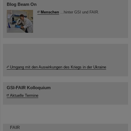
Blog Beam On
Menschen
...hinter GSI und FAIR.
Umgang mit den Auswirkungen des Kriegs in der Ukraine
GSI-FAIR Kolloquium
Aktuelle Termine
FAIR