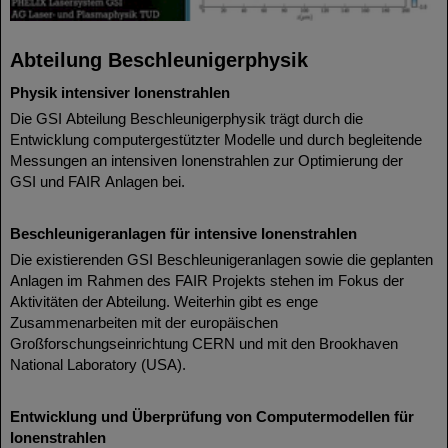
Abteilung Beschleunigerphysik
Physik intensiver Ionenstrahlen
Die GSI Abteilung Beschleunigerphysik trägt durch die
Entwicklung computergestützter Modelle und durch begleitende
Messungen an intensiven Ionenstrahlen zur Optimierung der
GSI und FAIR Anlagen bei.
Beschleunigeranlagen für intensive Ionenstrahlen
Die existierenden GSI Beschleunigeranlagen sowie die geplanten
Anlagen im Rahmen des FAIR Projekts stehen im Fokus der
Aktivitäten der Abteilung. Weiterhin gibt es enge
Zusammenarbeiten mit der europäischen
Großforschungseinrichtung CERN und mit den Brookhaven
National Laboratory (USA).
Entwicklung und Überprüfung von Computermodellen für
Ionenstrahlen