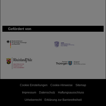
Gefördert von
HMWK
TMWWDG
Cookie Einstellungen
Cookie-Hinweise
Sitemap
Impressum
Datenschutz
Haftungsausschluss
Urheberrecht
Erklärung zur Barrierefreiheit