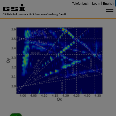
Telefonbuch
Login
English