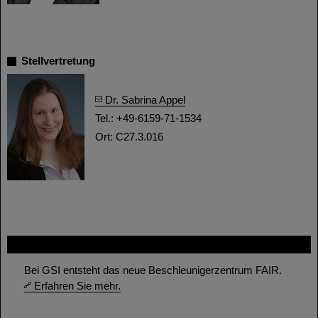
Stellvertretung
Dr. Sabrina Appel
Tel.: +49-6159-71-1534
Ort: C27.3.016
FAIR
Bei GSI entsteht das neue Beschleunigerzentrum FAIR.
Erfahren Sie mehr.