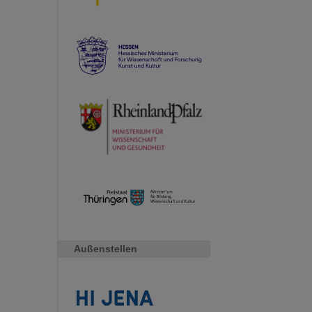
Außenstellen