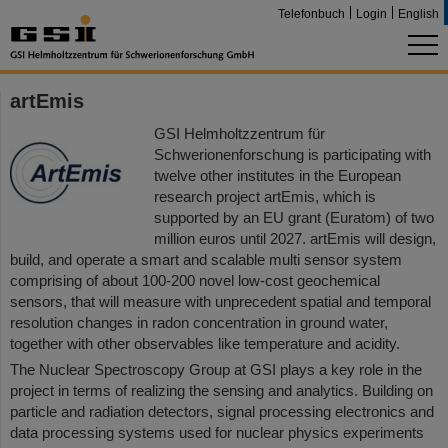
Telefonbuch
Login
English
artEmis
GSI Helmholtzzentrum für
Schwerionenforschung is participating with
twelve other institutes in the European
research project artEmis, which is
supported by an EU grant (Euratom) of two
million euros until 2027. artEmis will design,
build, and operate a smart and scalable multi sensor system
comprising of about 100-200 novel low-cost geochemical
sensors, that will measure with unprecedent spatial and temporal
resolution changes in radon concentration in ground water,
together with other observables like temperature and acidity.
The Nuclear Spectroscopy Group at GSI plays a key role in the
project in terms of realizing the sensing and analytics. Building on
particle and radiation detectors, signal processing electronics and
data processing systems used for nuclear physics experiments