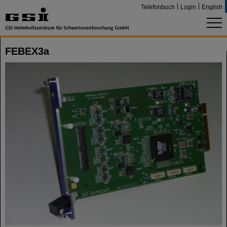
Telefonbuch
Login
English
FEBEX3a