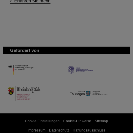
Erfahren Sie mehr.
Gefördert von
HMWK
TMWWDG
Cookie Einstellungen
Cookie-Hinweise
Sitemap
Impressum
Datenschutz
Haftungsausschluss