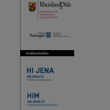
Außenstellen