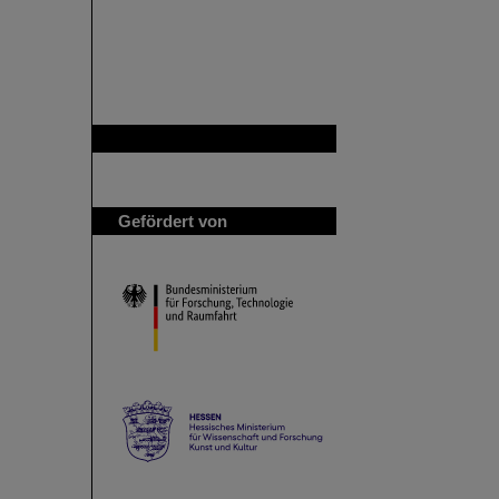
GSI ist Mitglied bei
Gefördert von