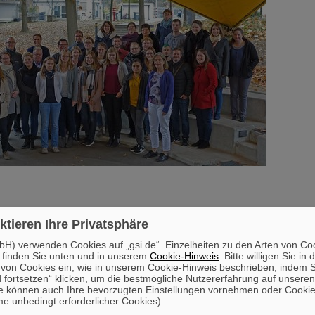
ktieren Ihre Privatsphäre
H) verwenden Cookies auf „gsi.de“. Einzelheiten zu den Arten von Co
 finden Sie unten und in unserem
Cookie-Hinweis
. Bitte willigen Sie in 
on Cookies ein, wie in unserem Cookie-Hinweis beschrieben, indem Si
 fortsetzen“ klicken, um die bestmögliche Nutzererfahrung auf unsere
e können auch Ihre bevorzugten Einstellungen vornehmen oder Cooki
e unbedingt erforderlicher Cookies).