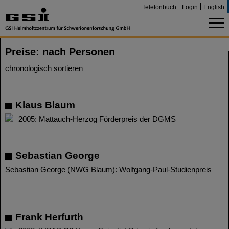
Telefonbuch
Login
English
Preise: nach Personen
chronologisch sortieren
Klaus Blaum
2005: Mattauch-Herzog Förderpreis der DGMS
Sebastian George
Sebastian George (NWG Blaum): Wolfgang-Paul-Studienpreis
Frank Herfurth