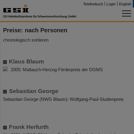
Telefonbuch
Login
English
Preise: nach Personen
chronologisch sortieren
Klaus Blaum
2005: Mattauch-Herzog Förderpreis der DGMS
Sebastian George
Sebastian George (NWG Blaum): Wolfgang-Paul-Studienpreis
Frank Herfurth