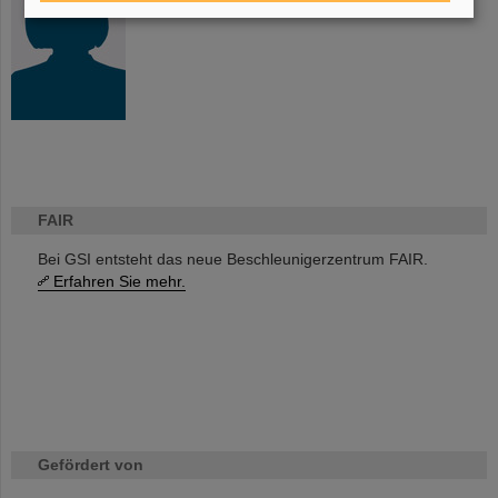
FAIR
Bei GSI entsteht das neue Beschleunigerzentrum FAIR.
Erfahren Sie mehr.
Gefördert von