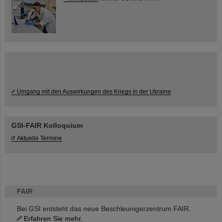
Umgang mit den Auswirkungen des Kriegs in der Ukraine
GSI-FAIR Kolloquium
Aktuelle Termine
FAIR
Bei GSI entsteht das neue Beschleunigerzentrum FAIR.
Erfahren Sie mehr.