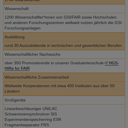
Wissenschaft
1200 Wissenschaftler*innen von GSI/FAIR sowie Hochschulen
und anderen Forschungszentren weltweit nutzen jährlich die GSI-
Forschungsanlagen
Ausbildung
rund 30 Auszubildende in technischen und gewerblichen Berufen
Wissenschaftlicher Nachwuchs
über 350 Promovierende in unserer Graduiertenschule
HGS-
HIRe for FAIR
Wissenschaftliche Zusammenarbeit
Weltweite Kooperationen mit etwa 400 Instituten aus über 50
Ländern
Großgeräte
Linearbeschleuniger UNILAC
Schwerionensynchrotron SIS
Experimentierspeicherring ESR
Fragmentseparator FRS