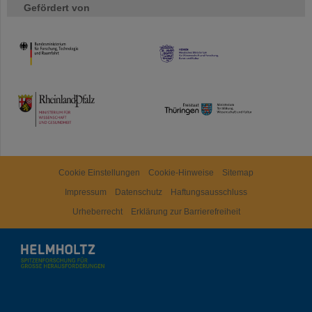
Gefördert von
HMWK
TMWWDG
Cookie Einstellungen
Cookie-Hinweise
Sitemap
Impressum
Datenschutz
Haftungsausschluss
Urheberrecht
Erklärung zur Barrierefreiheit