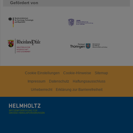
Gefördert von
HMWK
TMWWDG
Cookie Einstellungen
Cookie-Hinweise
Sitemap
Impressum
Datenschutz
Haftungsausschluss
Urheberrecht
Erklärung zur Barrierefreiheit