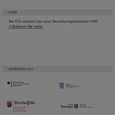
FAIR
Bei GSI entsteht das neue Beschleunigerzentrum FAIR.
Erfahren Sie mehr.
Gefördert von
HMWK
TMWWDG