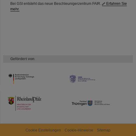
Bei GSI entsteht das neue Beschleunigerzentrum FAIR.
Erfahren Sie
mehr.
Gefördert von
HMWK
TMWWDG
Cookie Einstellungen
Cookie-Hinweise
Sitemap